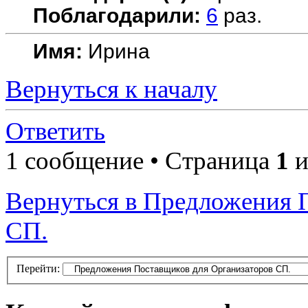
Поблагодарили:
6
раз.
Имя:
Ирина
Вернуться к началу
Ответить
1 сообщение • Страница
1
и
Вернуться в Предложения 
СП.
Перейти: