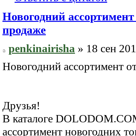
Новогодний ассортиме
продаже
penkinairisha
» 18 сен 201
Новогодний ассортимент
Друзья!
В каталоге DOLODOM.COM 
ассортимент новогодних то