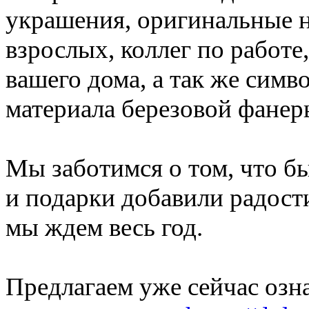
украшения, оригинальные н
взрослых, коллег по работе
вашего дома, а так же симво
материала березовой фанер
Мы заботимся о том, что бы
и подарки добавили радост
мы ждем весь год.
Предлагаем уже сейчас озн