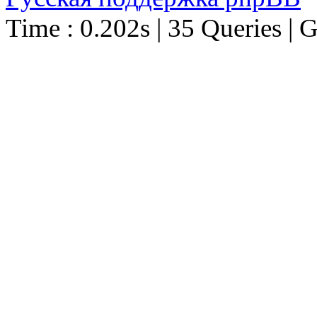
Time : 0.202s | 35 Queries | 