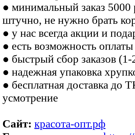
● минимальный заказ 5000 
штучно, не нужно брать ко
● у нас всегда акции и пода
● есть возможность оплаты
● быстрый сбор заказов (1-
● надежная упаковка хрупк
● бесплатная доставка до 
усмотрение
Сайт:
красота-опт.рф