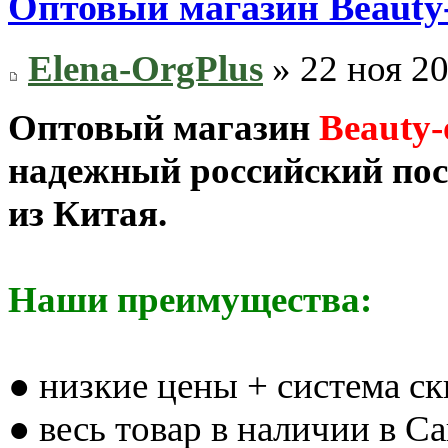
Оптовый магазин Beauty
Elena-OrgPlus
» 22 ноя 20
Оптовый магазин
Beauty-
надежный российский пос
из Китая.
Наши преимущества:
● низкие цены + система с
● весь товар в наличии в С