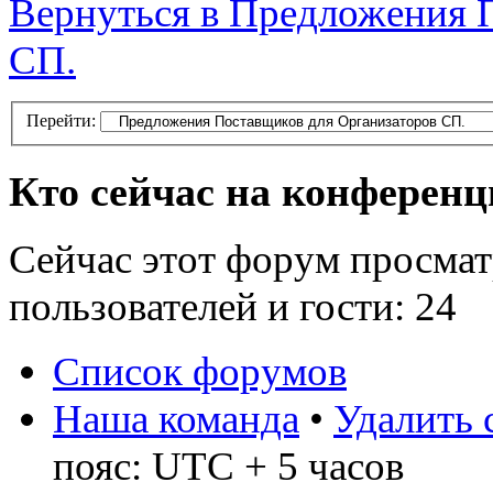
Вернуться в Предложения 
СП.
Перейти:
Кто сейчас на конферен
Сейчас этот форум просмат
пользователей и гости: 24
Список форумов
Наша команда
•
Удалить 
пояс: UTC + 5 часов