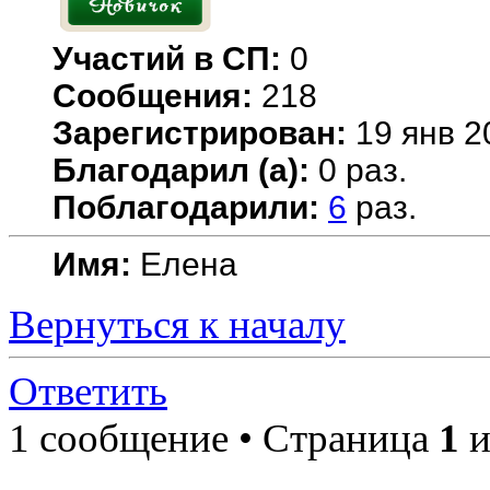
Участий в СП:
0
Сообщения:
218
Зарегистрирован:
19 янв 2
Благодарил (а):
0 раз.
Поблагодарили:
6
раз.
Имя:
Елена
Вернуться к началу
Ответить
1 сообщение • Страница
1
и