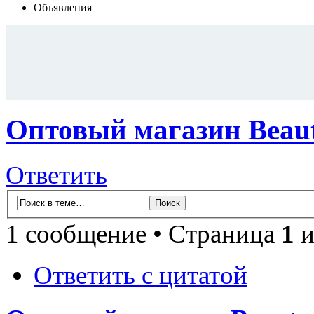
Объявления
Оптовый магазин Beaut
Ответить
1 сообщение • Страница
1
и
Ответить с цитатой