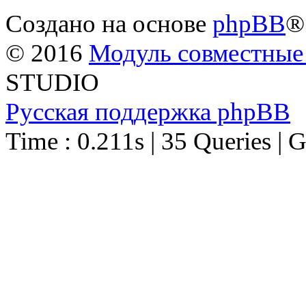
Создано на основе
phpBB
®
© 2016
Модуль совместные
STUDIO
Русская поддержка phpBB
Time : 0.211s | 35 Queries | 