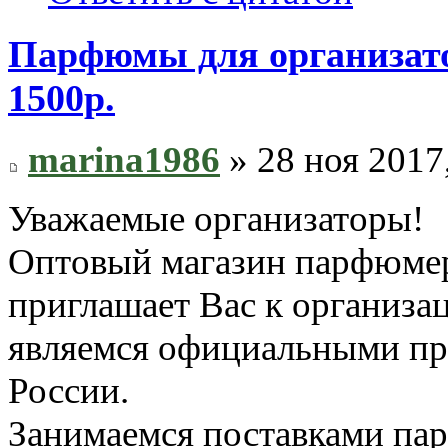
Парфюмы для организато
1500р.
marina1986
» 28 ноя 2017
Уважаемые организаторы!
Оптовый магазин парфюмер
приглашает Вас к организа
являемся официальными пр
России.
Занимаемся поставками па