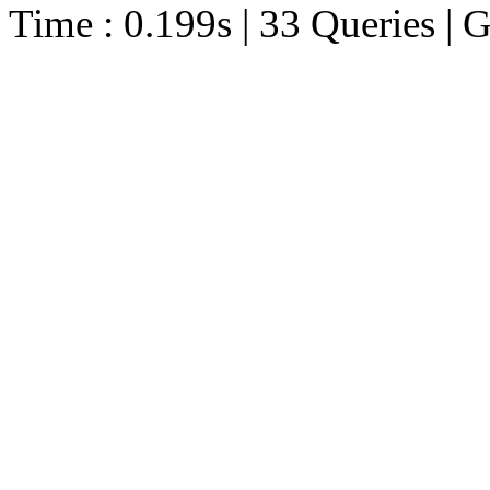
Time : 0.199s | 33 Queries | 