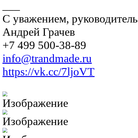
___
С уважением, руководитель
Андрей Грачев
+7 499 500-38-89
info@trandmade.ru
https://vk.cc/7ljoVT