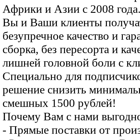
Африки и Азии с 2008 года
Вы и Ваши клиенты получа
безупречное качество и гар
сборка, без пересорта и кач
лишней головной боли с кл
Специально для подписчик
решение снизить минимальн
смешных 1500 рублей!
Почему Вам с нами выгодн
- Прямые поставки от прои