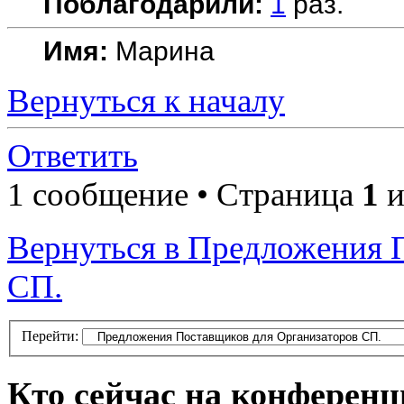
Поблагодарили:
1
раз.
Имя:
Марина
Вернуться к началу
Ответить
1 сообщение • Страница
1
и
Вернуться в Предложения 
СП.
Перейти:
Кто сейчас на конферен