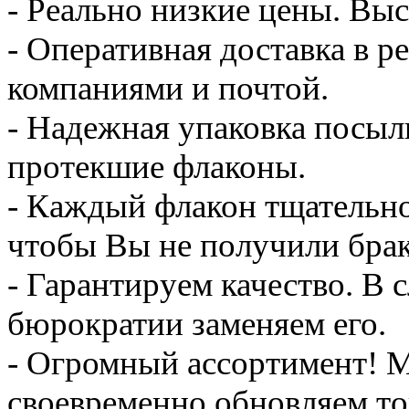
- Реально низкие цены. Выс
- Оперативная доставка в
компаниями и почтой.
- Надежная упаковка посыл
протекшие флаконы.
- Каждый флакон тщательно
чтобы Вы не получили брак
- Гарантируем качество. В 
бюрократии заменяем его.
- Огромный ассортимент! М
своевременно обновляем то