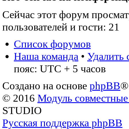
Сейчас этот форум просмат
пользователей и гости: 21
Список форумов
Наша команда
•
Удалить 
пояс: UTC + 5 часов
Создано на основе
phpBB
®
© 2016
Модуль совместные
STUDIO
Русская поддержка phpBB