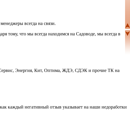
 менеджеры всегда на связи.
аря тому, что мы всегда находимся на Садоводе, мы всегда в
Сервис, Энергия, Кит, Оптима, ЖДЭ, СДЭК и прочие ТК на
ак как каждый негативный отзыв указывает на наши недоработки