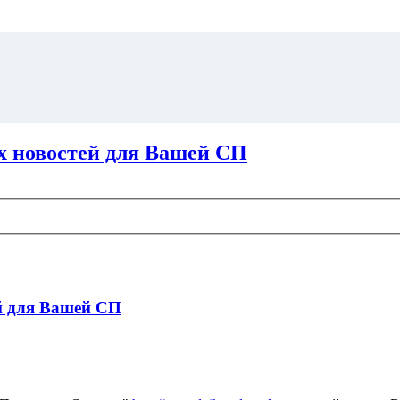
х новостей для Вашей СП
й для Вашей СП