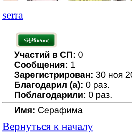
serra
Участий в СП:
0
Сообщения:
1
Зарегистрирован:
30 ноя 2
Благодарил (а):
0 раз.
Поблагодарили:
0 раз.
Имя:
Серафима
Вернуться к началу