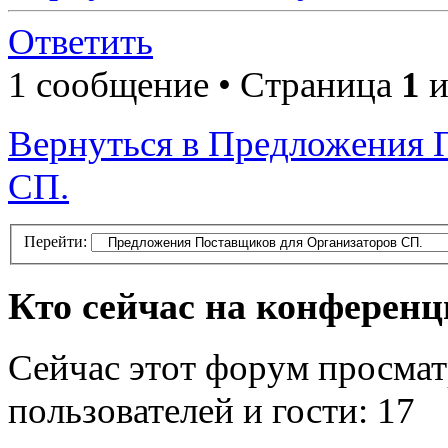
Ответить
1 сообщение • Страница
1
и
Вернуться в Предложения 
СП.
Перейти:
Кто сейчас на конферен
Сейчас этот форум просмат
пользователей и гости: 17