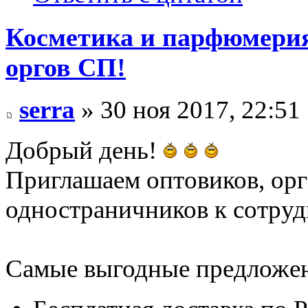
Косметика и парфюмерия
оргов СП!
serra
» 30 ноя 2017, 22:51
Добрый день!
Приглашаем оптовиков, ор
одностраничников к сотруд
Самые выгодные предложени