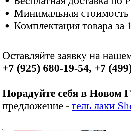
Бесплатная доставка по 
Минимальная стоимость з
Комплектация товара за 1
Оставляйте заявку на наше
+7 (925) 680-19-54, +7 (499
Порадуйте себя в Новом Г
предложение -
гель лаки Sh