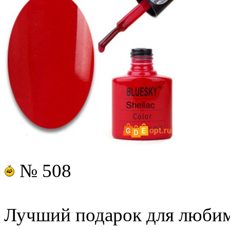
№ 508
Лучший подарок для люб