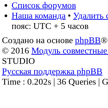
Список форумов
Наша команда
•
Удалить 
пояс: UTC + 5 часов
Создано на основе
phpBB
®
© 2016
Модуль совместные
STUDIO
Русская поддержка phpBB
Time : 0.202s | 36 Queries | 