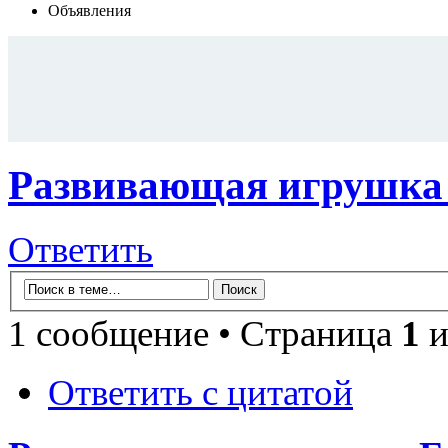
Объявления
Развивающая игрушка 
Ответить
1 сообщение • Страница
1
и
Ответить с цитатой