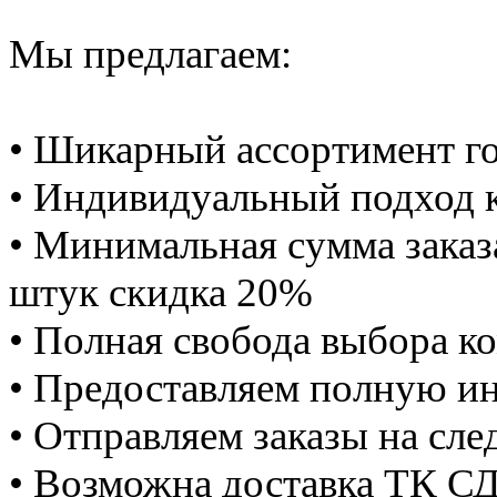
Мы предлагаем:
• Шикарный ассортимент г
• Индивидуальный подход 
• Минимальная сумма заказа
штук скидка 20%
• Полная свобода выбора к
• Предоставляем полную и
• Отправляем заказы на сл
• Возможна доставка ТК С