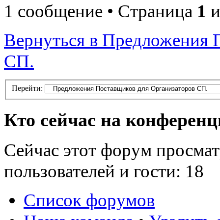
1 сообщение • Страница
1
и
Вернуться в Предложения 
СП.
Перейти:
Кто сейчас на конферен
Сейчас этот форум просмат
пользователей и гости: 18
Список форумов