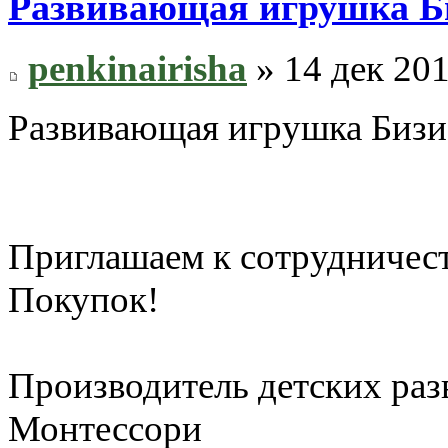
Развивающая игрушка Би
penkinairisha
» 14 дек 201
Развивающая игрушка Бизи
Приглашаем к сотрудничес
Покупок!
Производитель детских ра
Монтессори