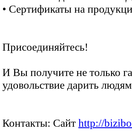
• Сертификаты на продукц
Присоединяйтесь!
И Вы получите не только г
удовольствие дарить людям
Контакты: Сайт
http://bizib