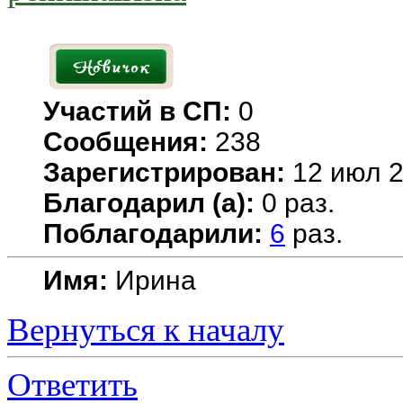
Участий в СП:
0
Сообщения:
238
Зарегистрирован:
12 июл 2
Благодарил (а):
0 раз.
Поблагодарили:
6
раз.
Имя:
Ирина
Вернуться к началу
Ответить