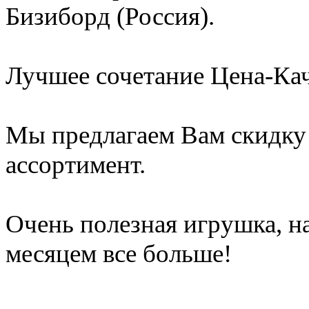
Бизиборд (Россия).
Лучшее сочетание Цена-Кач
Мы предлагаем Вам скидку 
ассортимент.
Очень полезная игрушка, 
месяцем все больше!