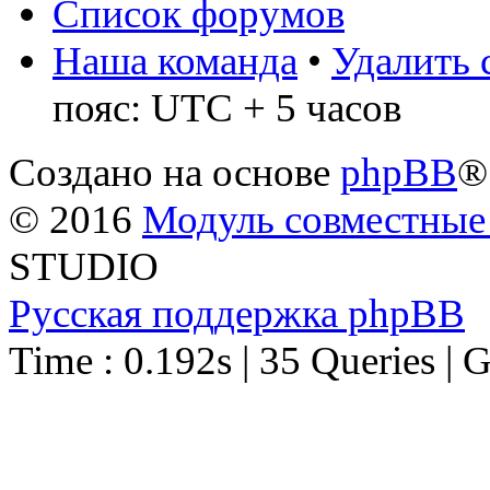
Список форумов
Наша команда
•
Удалить 
пояс: UTC + 5 часов
Создано на основе
phpBB
®
© 2016
Модуль совместные
STUDIO
Русская поддержка phpBB
Time : 0.192s | 35 Queries | 