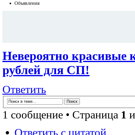
Объявления
Невероятно красивые к
рублей для СП!
Ответить
1 сообщение • Страница
1
и
Ответить с цитатой