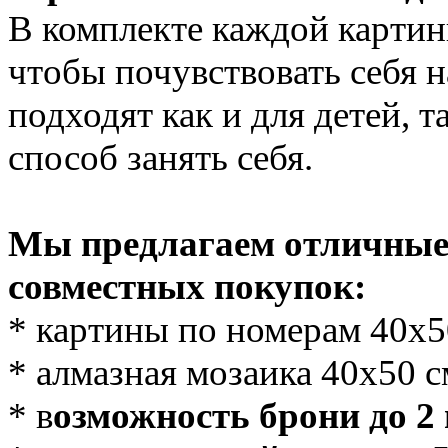
В комплекте каждой картин
чтобы почувствовать себя
подходят как и для детей, 
способ занять себя.
Мы предлагаем отличные 
совместных покупок:
* картины по номерам 40х
* алмазная мозаика 40х50 
* в
озможность брони до 2