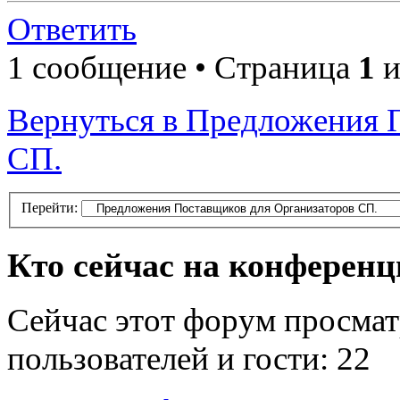
Ответить
1 сообщение • Страница
1
и
Вернуться в Предложения 
СП.
Перейти:
Кто сейчас на конферен
Сейчас этот форум просмат
пользователей и гости: 22