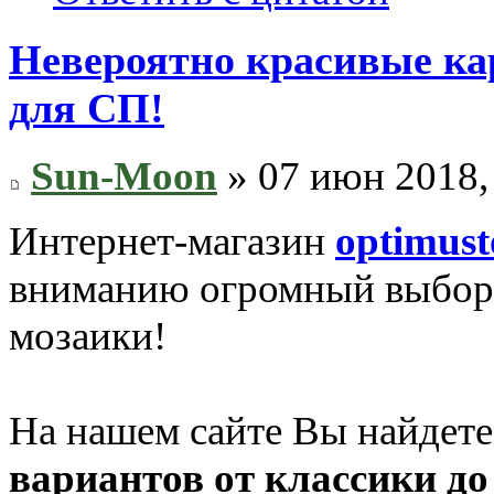
Невероятно красивые ка
для СП!
Sun-Moon
» 07 июн 2018,
Интернет-магазин
optimust
вниманию огромный выбор 
мозаики!
На нашем сайте Вы найдете
вариантов от классики до