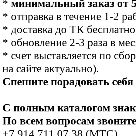
*
минимальный заказ от 5
* отправка в течение 1-2 р
* доставка до ТК бесплатно
* обновление 2-3 раза в мес
* счет выставляется по сбо
на сайте актуально).
Спешите порадовать себя 
С полным каталогом знак
По всем вопросам звоните
+7 914 711 07 38 (МТС)