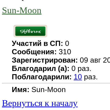
Sun-Moon
Участий в СП:
0
Сообщения:
310
Зарегистрирован:
09 авг 20
Благодарил (а):
0 раз.
Поблагодарили:
10
раз.
Имя:
Sun-Moon
Вернуться к началу