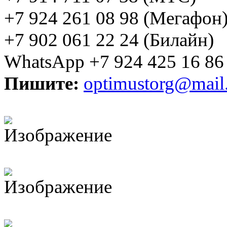
+7 924 261 08 98 (Мегафон
+7 902 061 22 24 (Билайн)
WhatsApp +7 924 425 16 86
Пишите:
optimustorg@mail