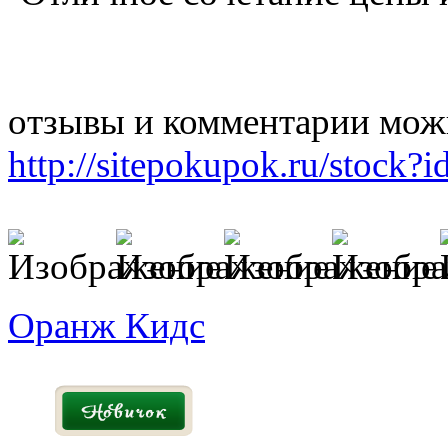
отзывы и комментарии можн
http://sitepokupok.ru/stock?
Оранж Кидс