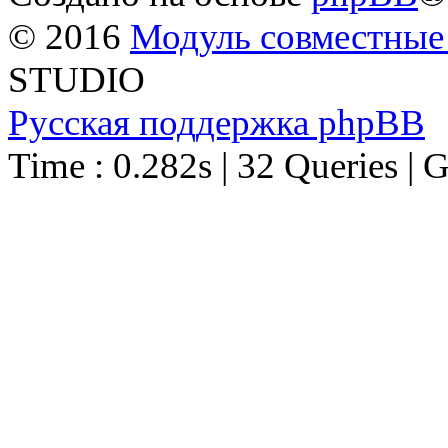
© 2016
Модуль совместные
STUDIO
Русская поддержка phpBB
Time : 0.282s | 32 Queries | 