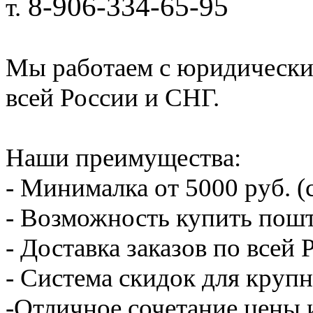
8-906-334-65-95
т.
Мы работаем с юридически
всей России и СНГ.
Наши преимущества:
- Минималка от 5000 руб. (
- Возможность купить пошт
- Доставка заказов по всей
- Система скидок для крупн
-Отличное сочетание цены 