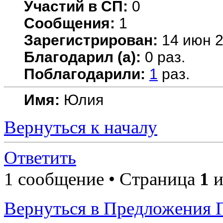
Участий в СП:
0
Сообщения:
1
Зарегистрирован:
14 июн 2
Благодарил (а):
0 раз.
Поблагодарили:
1
раз.
Имя:
Юлия
Вернуться к началу
Ответить
1 сообщение • Страница
1
и
Вернуться в Предложения 