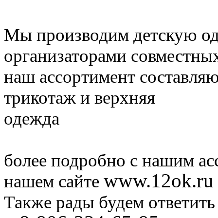
Мы производим детскую од
организаторами совместных
наш ассортимент составляю
трикотаж и верхняя
одежда
более подробно с нашим ас
www.12ok.ru
нашем сайте
Также рады будем ответить 