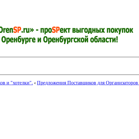
в и "хотелки".
‹
Предложения Поставщиков для Организаторов