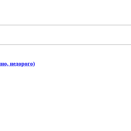
о, недорого)