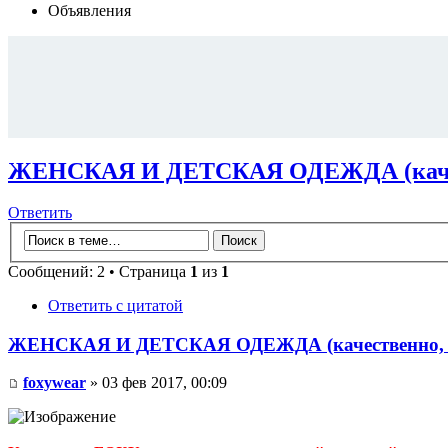
Объявления
ЖЕНСКАЯ И ДЕТСКАЯ ОДЕЖДА (качест
Ответить
Сообщений: 2 • Страница
1
из
1
Ответить с цитатой
ЖЕНСКАЯ И ДЕТСКАЯ ОДЕЖДА (качественно, н
foxywear
» 03 фев 2017, 00:09