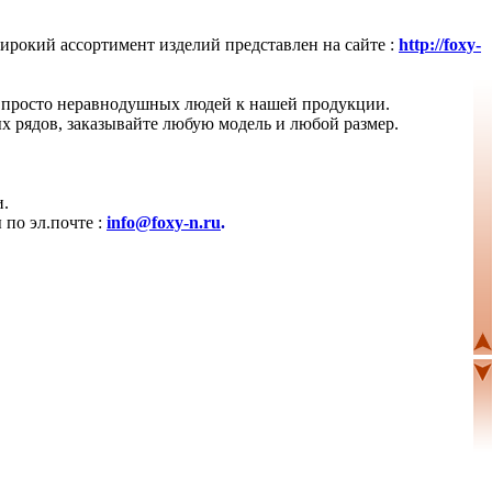
рокий ассортимент изделий представлен на сайте :
http://foxy-
и просто неравнодушных людей к нашей продукции.
х рядов, заказывайте любую модель и любой размер.
и.
по эл.почте :
info@foxy-n.ru
.