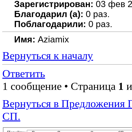
Зарегистрирован:
03 фев 2
Благодарил (а):
0 раз.
Поблагодарили:
0 раз.
Имя:
Aziamix
Вернуться к началу
Ответить
1 сообщение • Страница
1
и
Вернуться в Предложения 
СП.