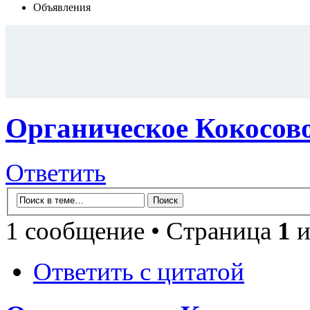
Объявления
Органическое Кокосово
Ответить
1 сообщение • Страница
1
и
Ответить с цитатой