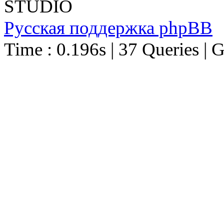
STUDIO
Русская поддержка phpBB
Time : 0.196s | 37 Queries | 