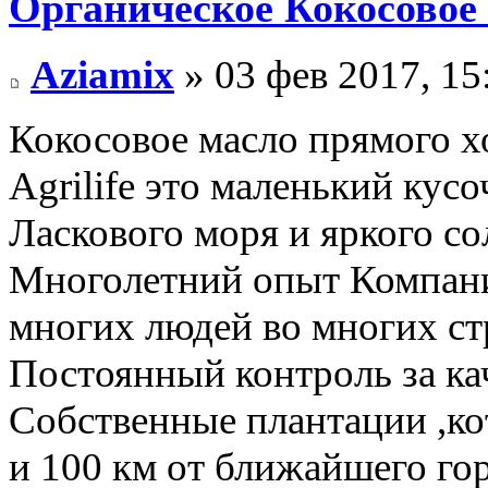
Органическое Кокосовое 
Aziamix
» 03 фев 2017, 15
Кокосовое масло прямого 
Agrilife это маленький кусо
Ласкового моря и яркого со
Многолетний опыт Компани
многих людей во многих ст
Постоянный контроль за к
Собственные плантации ,ко
и 100 км от ближайшего го