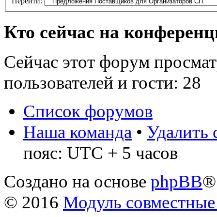
Перейти:
Кто сейчас на конферен
Сейчас этот форум просмат
пользователей и гости: 28
Список форумов
Наша команда
•
Удалить 
пояс: UTC + 5 часов
Создано на основе
phpBB
®
© 2016
Модуль совместные