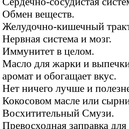
Сердечно-сосудистая систе
Обмен веществ.
Желудочно-кишечный тракт
Нервная система и мозг.
Иммунитет в целом.
Масло для жарки и выпечк
аромат и обогащает вкус.
Нет ничего лучше и полезнее
Кокосовом масле или сырни
Восхитительный Смузи.
Превосходная заправка для 