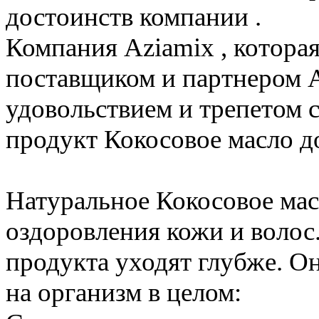
достоинств компании .
Компания Aziamix , котора
поставщиком и партнером Ag
удовольствием и трепетом 
продукт Кокосовое масло до
Натуральное Кокосовое мас
оздоровления кожи и волос.
продукта уходят глубже. О
на организм в целом: