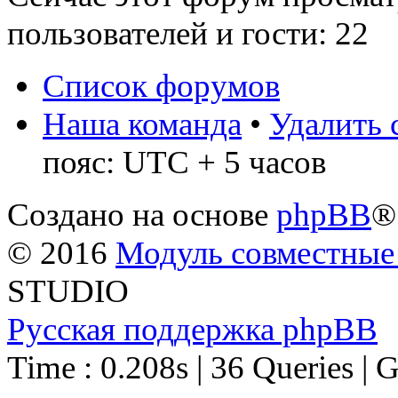
пользователей и гости: 22
Список форумов
Наша команда
•
Удалить 
пояс: UTC + 5 часов
Создано на основе
phpBB
®
© 2016
Модуль совместные
STUDIO
Русская поддержка phpBB
Time : 0.208s | 36 Queries | 