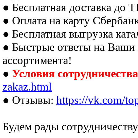
● Бесплатная доставка до 
● Оплата на карту Сбербан
● Бесплатная выгрузка ката
● Быстрые ответы на Ваши
ассортимента!
●
Условия сотрудничеств
zakaz.html
● Отзывы:
https://vk.com/
Будем рады сотрудничеству