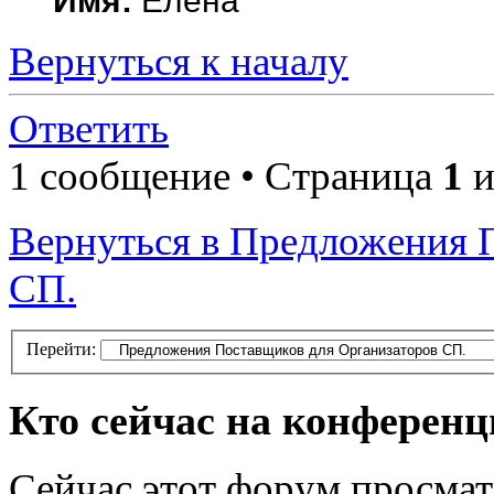
Имя:
Елена
Вернуться к началу
Ответить
1 сообщение • Страница
1
и
Вернуться в Предложения 
СП.
Перейти:
Кто сейчас на конферен
Сейчас этот форум просмат