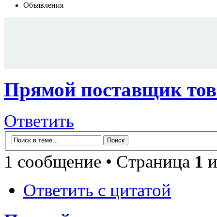
Объявления
Прямой поставщик това
Ответить
1 сообщение • Страница
1
и
Ответить с цитатой