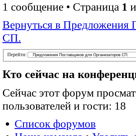
1 сообщение • Страница
1
и
Вернуться в Предложения 
СП.
Перейти:
Кто сейчас на конферен
Сейчас этот форум просмат
пользователей и гости: 18
Список форумов