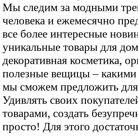
Мы следим за модными трен
человека и ежемесячно пре
все более интересные новин
уникальные товары для дом
декоративная косметика, о
полезные вещицы – какими
мы сможем предложить для
Удивлять своих покупател
товарами, создать безупре
просто! Для этого достаточ