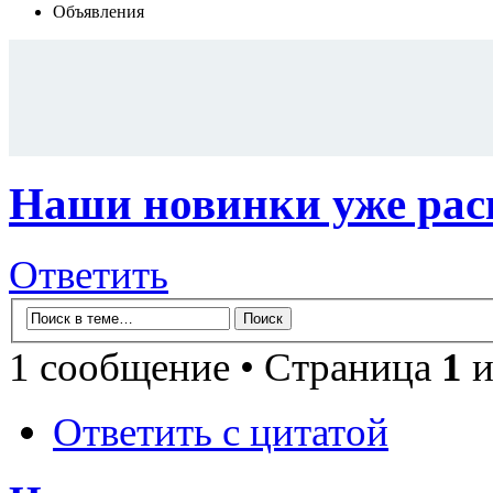
Объявления
Наши новинки уже раск
Ответить
1 сообщение • Страница
1
и
Ответить с цитатой