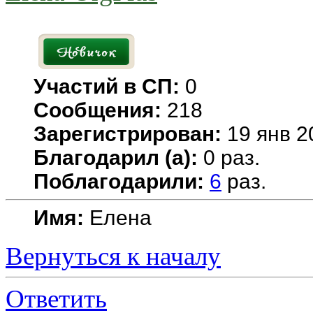
Участий в СП:
0
Сообщения:
218
Зарегистрирован:
19 янв 2
Благодарил (а):
0 раз.
Поблагодарили:
6
раз.
Имя:
Елена
Вернуться к началу
Ответить