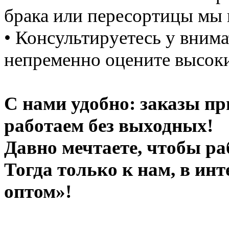
брака или пересортицы мы 
• Консультируетесь у вним
непременно оцените высоки
С нами удобно: заказы п
работаем без выходных!
Давно мечтаете, чтобы ра
Тогда только к нам, в ин
оптом»!