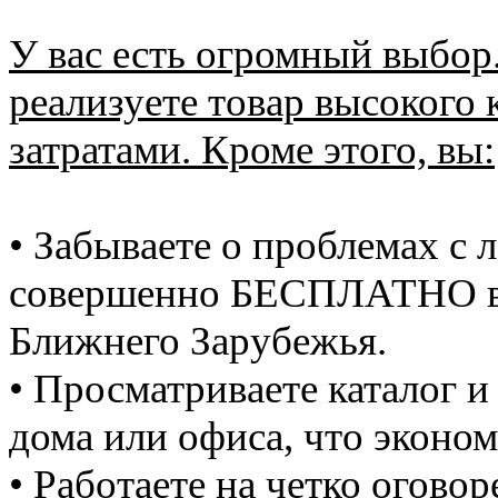
У вас есть огромный выбор.
реализуете товар высокого
затратами. Кроме этого, вы:
• Забываете о проблемах с 
совершенно БЕСПЛАТНО в 
Ближнего Зарубежья.
• Просматриваете каталог и
дома или офиса, что эконом
• Работаете на четко огов