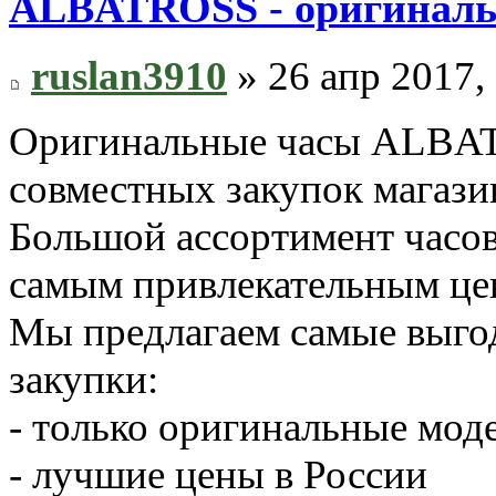
ALBATROSS - оригиналь
ruslan3910
» 26 апр 2017,
Оригинальные часы ALBAT
совместных закупок магази
Большой ассортимент час
самым привлекательным це
Мы предлагаем самые выго
закупки:
- только оригинальные мод
- лучшие цены в России