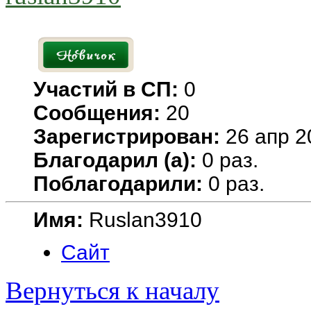
Участий в СП:
0
Сообщения:
20
Зарегистрирован:
26 апр 2
Благодарил (а):
0 раз.
Поблагодарили:
0 раз.
Имя:
Ruslan3910
Сайт
Вернуться к началу