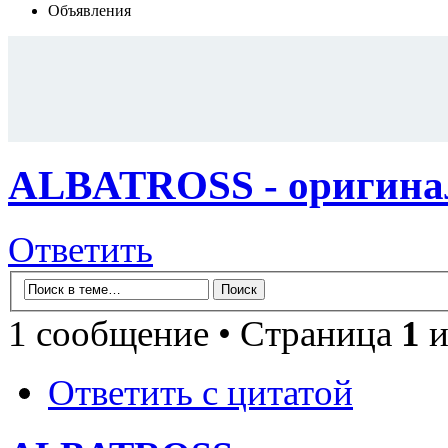
Объявления
ALBATROSS - оригина
Ответить
1 сообщение • Страница
1
и
Ответить с цитатой