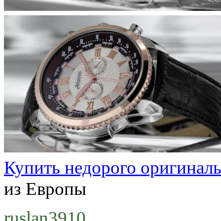
Купить недорого оригинал
из Европы
ruslan3910