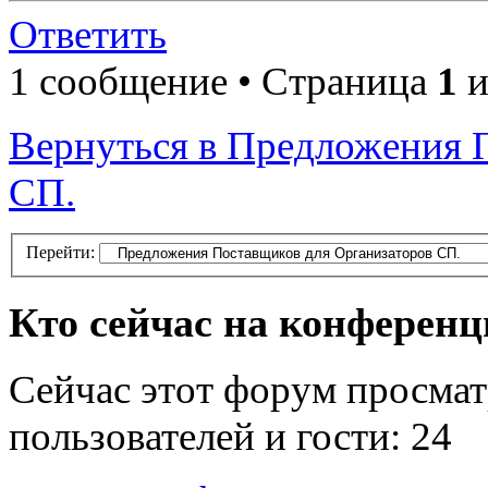
Ответить
1 сообщение • Страница
1
и
Вернуться в Предложения 
СП.
Перейти:
Кто сейчас на конферен
Сейчас этот форум просмат
пользователей и гости: 24