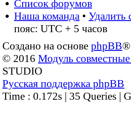
Список форумов
Наша команда
•
Удалить 
пояс: UTC + 5 часов
Создано на основе
phpBB
®
© 2016
Модуль совместные
STUDIO
Русская поддержка phpBB
Time : 0.172s | 35 Queries | 