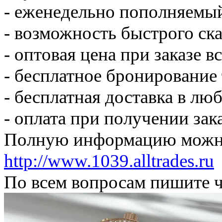
- еженедельно пополняемы
- возможность быстрого ска
- оптовая цена при заказе в
- бесплатное бронирование
- бесплатная доставка в лю
- оплата при получении зак
Полную информацию можно
http://www.1039.alltrades.ru
По всем вопросам пишите ч