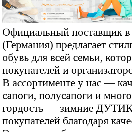
Официальный поставщик 
(Германия) предлагает сти
обувь для всей семьи, кото
покупателей и организатор
В ассортименте у нас — кач
сапоги, полусапоги и много
гордость — зимние ДУТИКИ
покупателей благодаря каче