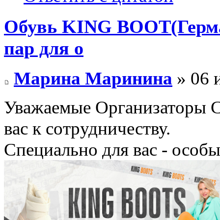
Обувь KING BOOT(Герман
пар для о
Марина Маринина
» 06 
Уважаемые Организаторы 
вас к сотрудничеству.
Специально для вас - особы