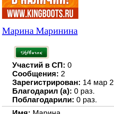
Марина Маринина
Участий в СП:
0
Сообщения:
2
Зарегистрирован:
14 мар 2
Благодарил (а):
0 раз.
Поблагодарили:
0 раз.
Имя:
Марина