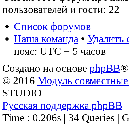
пользователей и гости: 22
Список форумов
Наша команда
•
Удалить 
пояс: UTC + 5 часов
Создано на основе
phpBB
®
© 2016
Модуль совместные
STUDIO
Русская поддержка phpBB
Time : 0.206s | 34 Queries | 