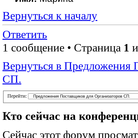
Вернуться к началу
Ответить
1 сообщение • Страница
1
и
Вернуться в Предложения 
СП.
Перейти:
Кто сейчас на конферен
Сейчас этот форум просмат