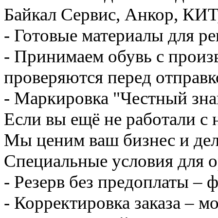
Байкал Сервис, Анкор, КИ
- Готовые материалы для ре
- Принимаем обувь с произ
проверяются перед отправк
- Маркировка "Честный зна
Если вы ещё не работали с 
Мы ценим ваш бизнес и де
Специальные условия для о
- Резерв без предоплаты – 
- Корректировка заказа – 