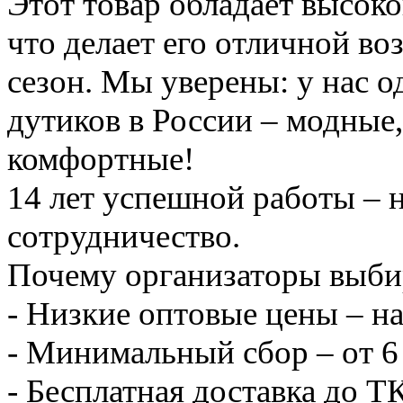
Этот товар обладает высок
что делает его отличной в
сезон. Мы уверены: у нас 
дутиков в России – модные,
комфортные!
14 лет успешной работы – 
сотрудничество.
Почему организаторы выби
- Низкие оптовые цены – н
- Минимальный сбор – от 6 
- Бесплатная доставка до 