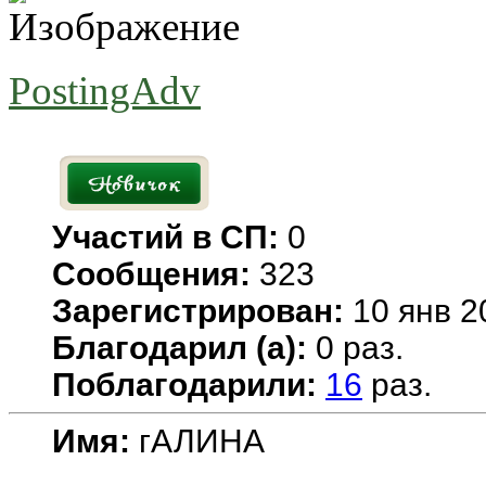
PostingAdv
Участий в СП:
0
Сообщения:
323
Зарегистрирован:
10 янв 2
Благодарил (а):
0 раз.
Поблагодарили:
16
раз.
Имя:
гАЛИНА