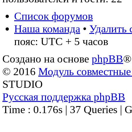
Список форумов
Наша команда
•
Удалить 
пояс: UTC + 5 часов
Создано на основе
phpBB
®
© 2016
Модуль совместные
STUDIO
Русская поддержка phpBB
Time : 0.176s | 37 Queries | 