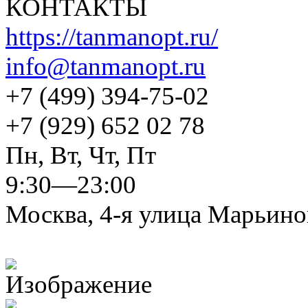
КОНТАКТЫ
https://tanmanopt.ru/
info@tanmanopt.ru
+7 (499) 394-75-02
+7 (929) 652 02 78
Пн, Вт, Чт, Пт
9:30—23:00
Москва, 4-я улица Марьиной