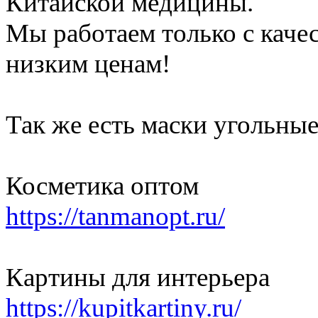
Китайской медицины.
Мы работаем только с каче
низким ценам!
Так же есть маски угольные
Косметика оптом
https://tanmanopt.ru/
Картины для интерьера
https://kupitkartiny.ru/