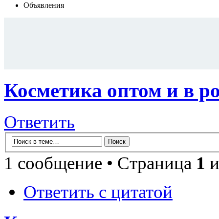
Объявления
Косметика оптом и в р
Ответить
1 сообщение • Страница
1
и
Ответить с цитатой