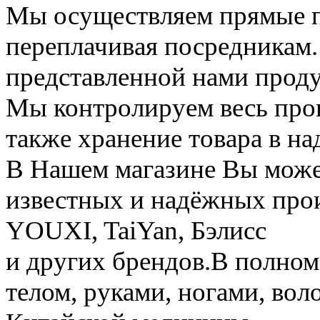
Мы осуществляем прямые по
переплачивая посредникам. 
представленной нами прод
Мы контролируем весь проц
также хранение товара в н
В Нашем магазине Вы може
известных и надёжных про
YOUXI, TaiYan, Бэлисс
и других брендов.В полном
телом, руками, ногами, вол