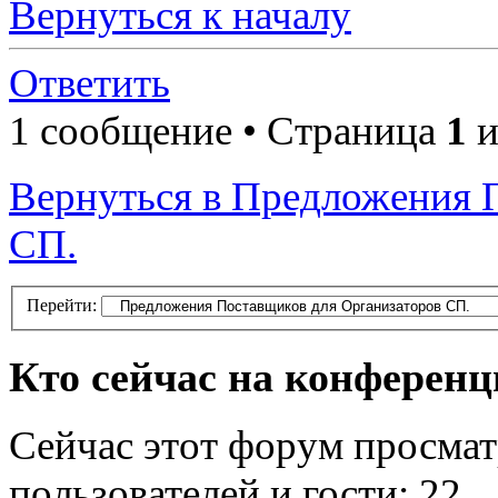
Вернуться к началу
Ответить
1 сообщение • Страница
1
и
Вернуться в Предложения 
СП.
Перейти:
Кто сейчас на конферен
Сейчас этот форум просмат
пользователей и гости: 22