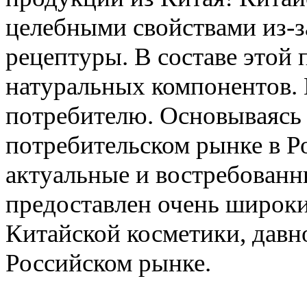
целебными свойствами из-з
рецептуры. В соcтаве этой
натуральных компонентов. 
потребителю. Основываясь 
потребительском рынке в Р
актуальные и востребован
предоставлен очень широки
Китайской косметики, давн
Российском рынке.