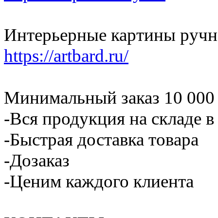
Интерьерные картины ручн
https://artbard.ru/
Минимальный заказ 10 000
-Вся продукция на складе 
-Быстрая доставка товара
-Дозаказ
-Ценим каждого клиента