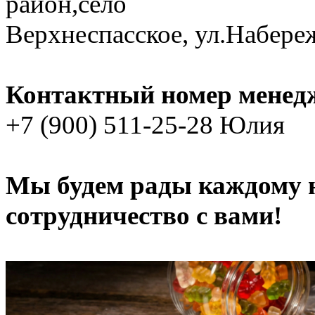
район,село
Верхнеспасское, ул.Набере
Контактный номер менед
+7 (900) 511-25-28 Юлия
Мы будем рады каждому н
сотрудничество с вами!