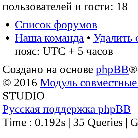
пользователей и гости: 18
Список форумов
Наша команда
•
Удалить 
пояс: UTC + 5 часов
Создано на основе
phpBB
®
© 2016
Модуль совместные
STUDIO
Русская поддержка phpBB
Time : 0.192s | 35 Queries | 