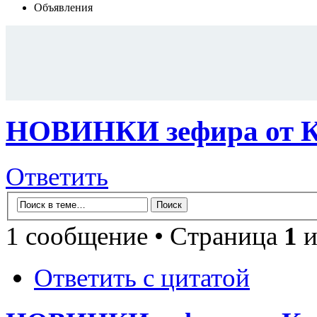
Объявления
НОВИНКИ зефира от К
Ответить
1 сообщение • Страница
1
и
Ответить с цитатой