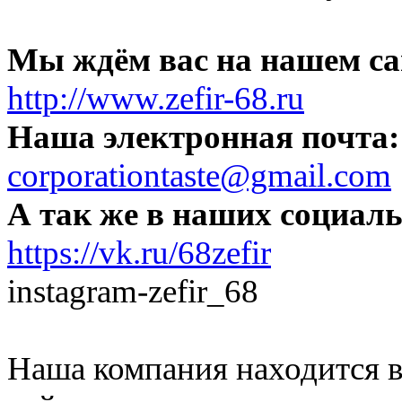
Мы ждём вас на нашем са
http://www.zefir-68.ru
Наша электронная почта:
corporationtaste@gmail.com
А так же в наших социаль
https://vk.ru/68zefir
instagram-zefir_68
Наша компания находится в