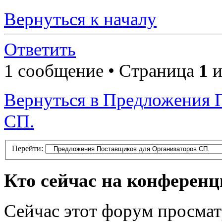
Вернуться к началу
Ответить
1 сообщение • Страница
1
и
Вернуться в Предложения 
СП.
Перейти:
Кто сейчас на конферен
Сейчас этот форум просмат