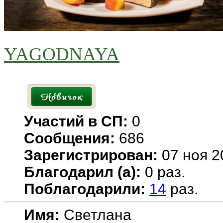
YAGODNAYA
Участий в СП:
0
Сообщения:
686
Зарегистрирован:
07 ноя 2
Благодарил (а):
0 раз.
Поблагодарили:
14
раз.
Имя:
Светлана