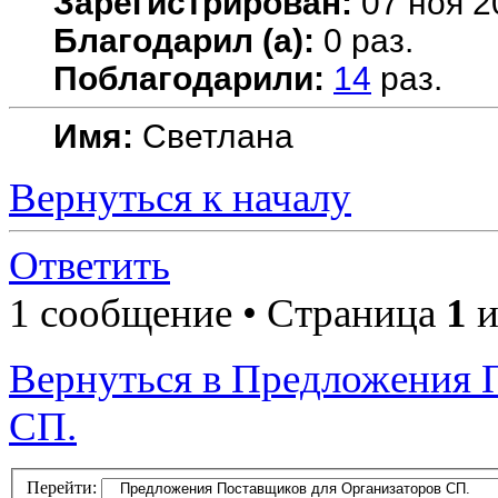
Зарегистрирован:
07 ноя 2
Благодарил (а):
0 раз.
Поблагодарили:
14
раз.
Имя:
Светлана
Вернуться к началу
Ответить
1 сообщение • Страница
1
и
Вернуться в Предложения 
СП.
Перейти: