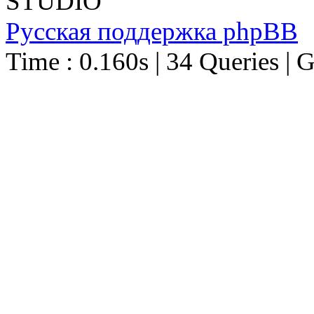
STUDIO
Русская поддержка phpBB
Time : 0.160s | 34 Queries | 