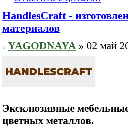
HandlesCraft - изготовл
материалов
YAGODNAYA
» 02 май 2
Эксклюзивные мебельные 
цветных металлов.