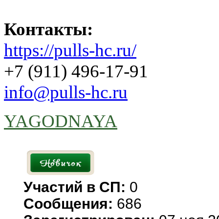
Контакты:
https://pulls-hc.ru/
+7 (911) 496-17-91
info@pulls-hc.ru
YAGODNAYA
Участий в СП:
0
Сообщения:
686