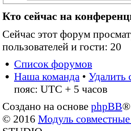
Кто сейчас на конферен
Сейчас этот форум просмат
пользователей и гости: 20
Список форумов
Наша команда
•
Удалить 
пояс: UTC + 5 часов
Создано на основе
phpBB
®
© 2016
Модуль совместные