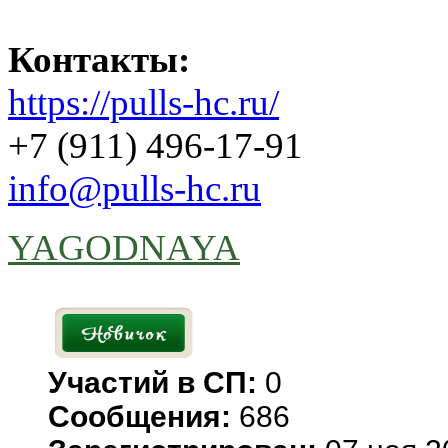
Контакты:
https://pulls-hc.ru/
+7 (911) 496-17-91
info@pulls-hc.ru
YAGODNAYA
Участий в СП:
0
Сообщения:
686