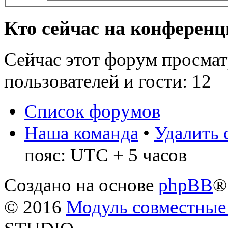
Кто сейчас на конферен
Сейчас этот форум просмат
пользователей и гости: 12
Список форумов
Наша команда
•
Удалить 
пояс: UTC + 5 часов
Создано на основе
phpBB
®
© 2016
Модуль совместные