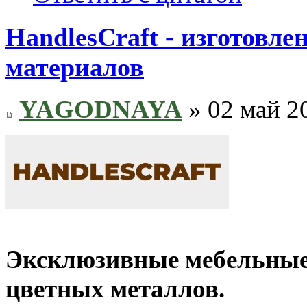
HandlesCraft - изготовл
материалов
YAGODNAYA
» 02 май 2
Эксклюзивные мебельные 
цветных металлов.