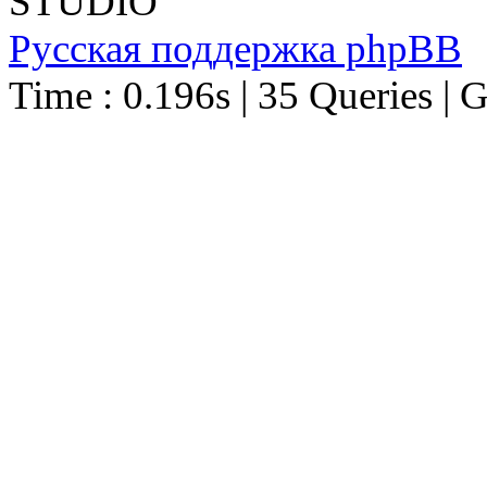
STUDIO
Русская поддержка phpBB
Time : 0.196s | 35 Queries | 