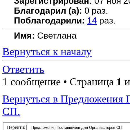
Зарегистрирован:
07 ноя 2
Благодарил (а):
0 раз.
Поблагодарили:
14
раз.
Имя:
Светлана
Вернуться к началу
Ответить
1 сообщение • Страница
1
и
Вернуться в Предложения 
СП.
Перейти: