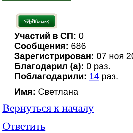
Участий в СП:
0
Сообщения:
686
Зарегистрирован:
07 ноя 2
Благодарил (а):
0 раз.
Поблагодарили:
14
раз.
Имя:
Светлана
Вернуться к началу
Ответить