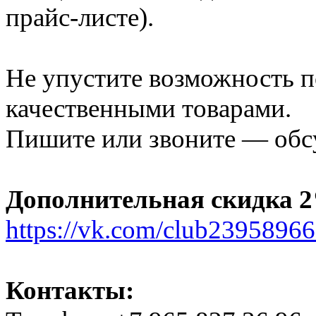
прайс-листе).
Не упустите возможность 
качественными товарами.
Пишите или звоните — обс
Дополнительная скидка 2
https://vk.com/club2395896
Контакты: