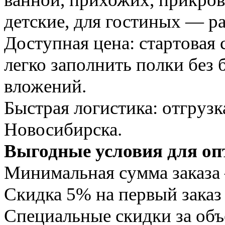
детские, для гостиных — р
Доступная цена: стартовая 
легко заполнить полки без
вложений.
Быстрая логистика: отгрузк
Новосибирска.
Выгодные условия для оп
Минимальная сумма заказа 
Скидка 5% на первый заказ
Специальные скидки за объ