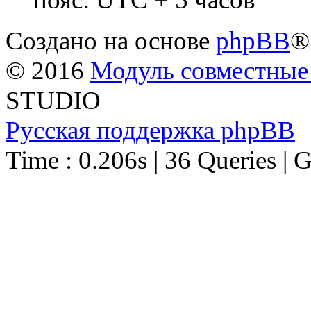
Создано на основе
phpBB
®
© 2016
Модуль совместные
STUDIO
Русская поддержка phpBB
Time : 0.206s | 36 Queries | 