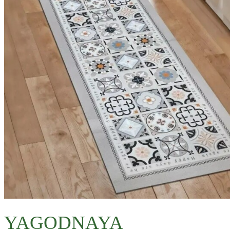
YAGODNAYA