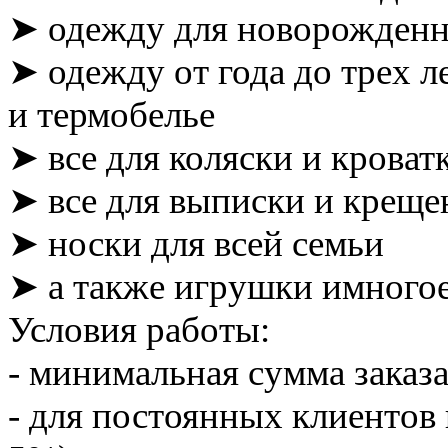
➤ одежду для новорожден
➤ одежду от года до трех л
и термобелье
➤ все для коляски и кроват
➤ все для выписки и креще
➤ носки для всей семьи
➤ а также игрушки имногое
Условия работы:
- минимальная сумма заказа
- для постоянных клиентов