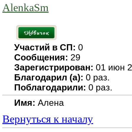
AlenkaSm
Участий в СП:
0
Сообщения:
29
Зарегистрирован:
01 июн 2
Благодарил (а):
0 раз.
Поблагодарили:
0 раз.
Имя:
Алена
Вернуться к началу