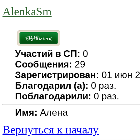
AlenkaSm
Участий в СП:
0
Сообщения:
29
Зарегистрирован:
01 июн 2
Благодарил (а):
0 раз.
Поблагодарили:
0 раз.
Имя:
Алена
Вернуться к началу