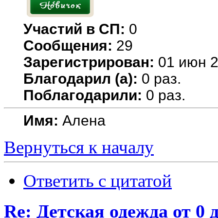
Участий в СП:
0
Сообщения:
29
Зарегистрирован:
01 июн 2
Благодарил (а):
0 раз.
Поблагодарили:
0 раз.
Имя:
Алена
Вернуться к началу
Ответить с цитатой
Re: Детская одежда от 0