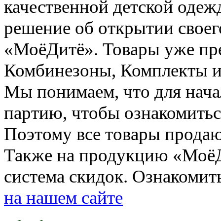
качественной детской одеж
решение об открытии своег
«МоёДитё». Товары уже пре
Комбинезоны, Комплекты и
Мы понимаем, что для нач
партию, чтобы ознакомитьс
Поэтому все товары прода
Также на продукцию «МоёД
система скидок. Ознакомит
на нашем сайте