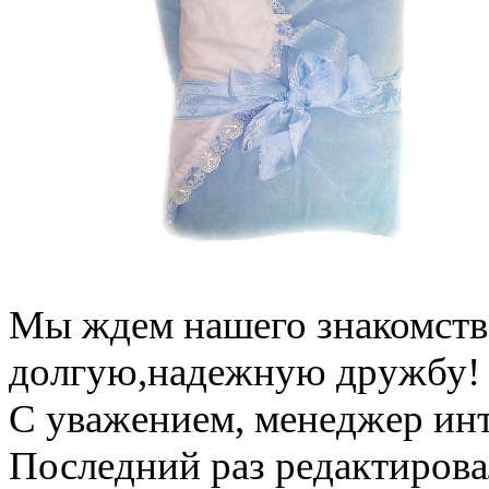
Мы ждем нашего знакомств
долгую,надежную дружбу!
С уважением, менеджер ин
Последний раз редактиров