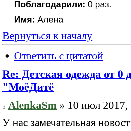
Поблагодарили:
0 раз.
Имя:
Алена
Вернуться к началу
Ответить с цитатой
Re: Детская одежда от 0
"МоёДитё
AlenkaSm
» 10 июл 2017, 
У нас замечательная новост