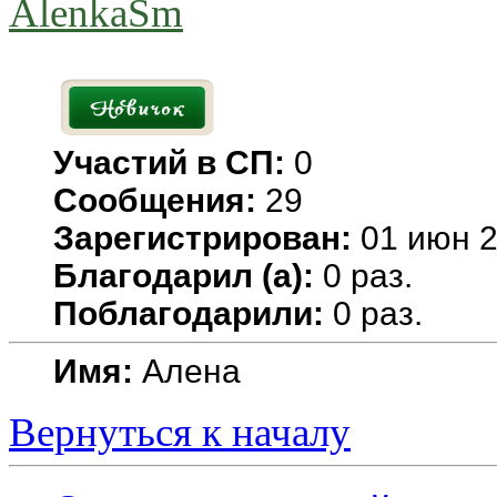
AlenkaSm
Участий в СП:
0
Сообщения:
29
Зарегистрирован:
01 июн 2
Благодарил (а):
0 раз.
Поблагодарили:
0 раз.
Имя:
Алена
Вернуться к началу