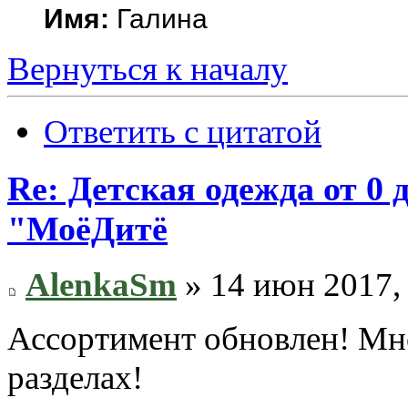
Имя:
Галина
Вернуться к началу
Ответить с цитатой
Re: Детская одежда от 0
"МоёДитё
AlenkaSm
» 14 июн 2017,
Ассортимент обновлен! Мно
разделах!