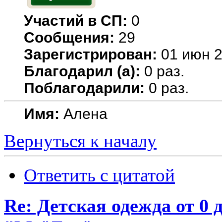
Участий в СП:
0
Сообщения:
29
Зарегистрирован:
01 июн 2
Благодарил (а):
0 раз.
Поблагодарили:
0 раз.
Имя:
Алена
Вернуться к началу
Ответить с цитатой
Re: Детская одежда от 0