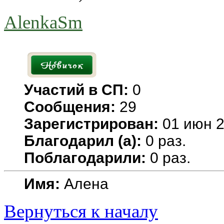
AlenkaSm
Участий в СП:
0
Сообщения:
29
Зарегистрирован:
01 июн 2
Благодарил (а):
0 раз.
Поблагодарили:
0 раз.
Имя:
Алена
Вернуться к началу