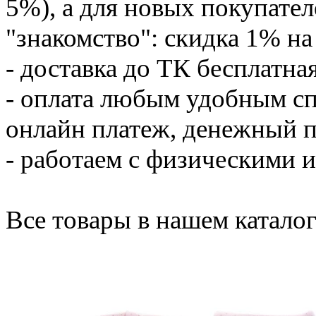
5%), а для новых покупател
"знакомство": скидка 1% н
- доставка до ТК бесплатна
- оплата любым удобным сп
онлайн платеж, денежный п
- работаем с физическими
Все товары в нашем каталоге