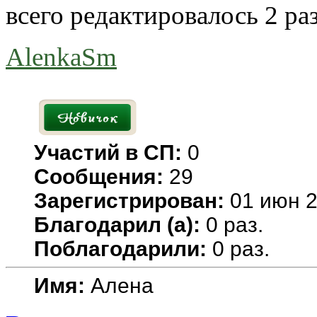
всего редактировалось 2 раз
AlenkaSm
Участий в СП:
0
Сообщения:
29
Зарегистрирован:
01 июн 2
Благодарил (а):
0 раз.
Поблагодарили:
0 раз.
Имя:
Алена