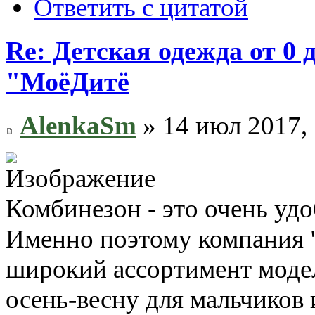
Ответить с цитатой
Re: Детская одежда от 0
"МоёДитё
AlenkaSm
» 14 июл 2017, 
Комбинезон - это очень удо
Именно поэтому компания 
широкий ассортимент модел
осень-весну для мальчиков 