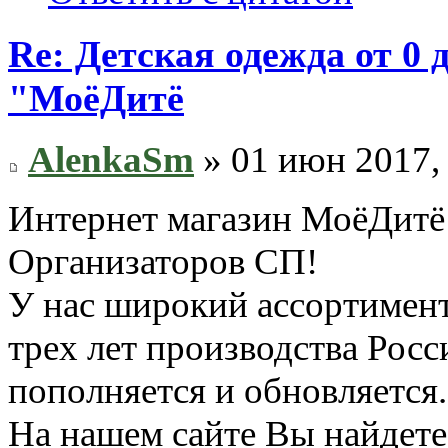
Re: Детская одежда от 0
"МоёДитё
AlenkaSm
» 01 июн 2017,
Интернет магазин МоёДитё 
Организаторов СП!
У нас широкий ассортимент
трех лет производства Росс
пополняется и обновляется.
На нашем сайте Вы найдете