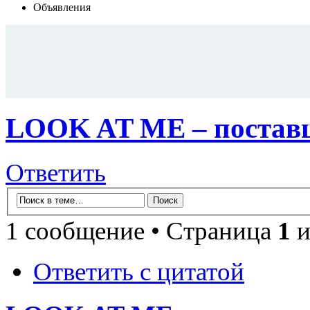
Объявления
LOOK AT ME – поставщ
Ответить
1 сообщение • Страница
1
и
Ответить с цитатой