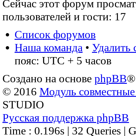
Сейчас этот форум просмат
пользователей и гости: 17
Список форумов
Наша команда
•
Удалить 
пояс: UTC + 5 часов
Создано на основе
phpBB
®
© 2016
Модуль совместные
STUDIO
Русская поддержка phpBB
Time : 0.196s | 32 Queries | 