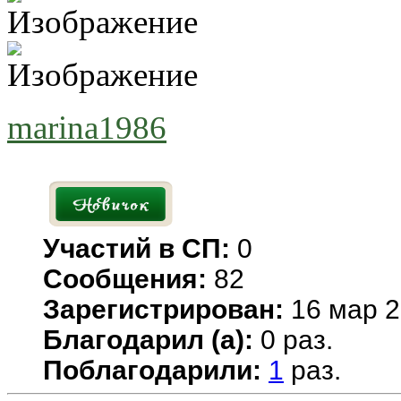
marina1986
Участий в СП:
0
Сообщения:
82
Зарегистрирован:
16 мар 2
Благодарил (а):
0 раз.
Поблагодарили:
1
раз.