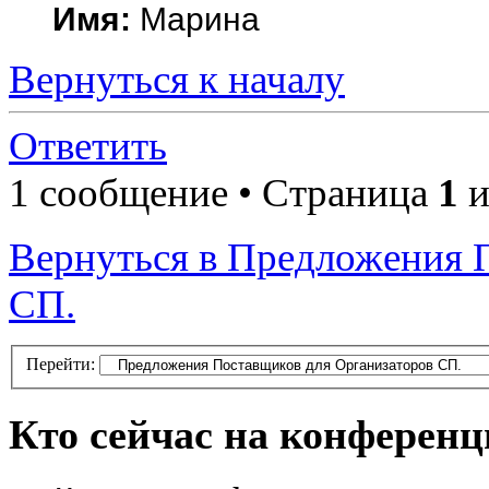
Имя:
Марина
Вернуться к началу
Ответить
1 сообщение • Страница
1
и
Вернуться в Предложения 
СП.
Перейти:
Кто сейчас на конферен