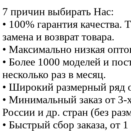
7 причин выбирать Нас:
• 100% гарантия качества. Т
замена и возврат товара.
• Максимально низкая оптов
• Более 1000 моделей и пос
несколько раз в месяц.
• Широкий размерный ряд 
• Минимальный заказ от 3-х 
России и др. стран (без ра
• Быстрый сбор заказа, от 1