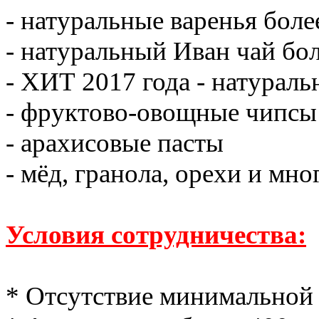
- натуральные варенья боле
- натуральный Иван чай бол
- ХИТ 2017 года - натурал
- фруктово-овощные чипсы
- арахисовые пасты
- мёд, гранола, орехи и мно
Условия сотрудничества:
* Отсутствие минимальной 