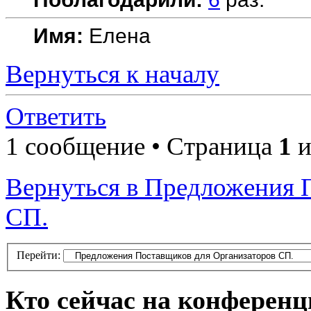
Имя:
Елена
Вернуться к началу
Ответить
1 сообщение • Страница
1
и
Вернуться в Предложения 
СП.
Перейти:
Кто сейчас на конферен