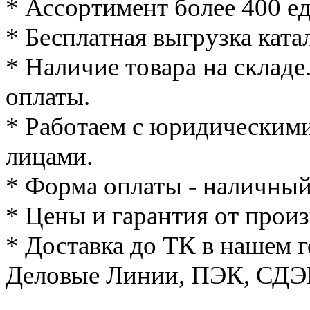
* Ассортимент более 400 е
* Бесплатная выгрузка катал
* Наличие товара на складе
оплаты.
* Работаем с юридическим
лицами.
* Форма оплаты - наличный
* Цены и гарантия от произ
* Доставка до ТК в нашем 
Деловые Линии, ПЭК, СДЭК