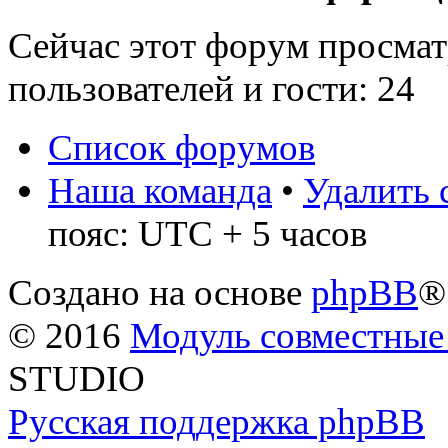
Сейчас этот форум просмат
пользователей и гости: 24
Список форумов
Наша команда
•
Удалить 
пояс: UTC + 5 часов
Создано на основе
phpBB
®
© 2016
Модуль совместные
STUDIO
Русская поддержка phpBB