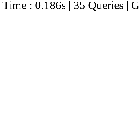
Time : 0.186s | 35 Queries | 