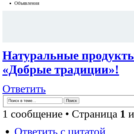
Объявления
Натуральные продукты
«Добрые традиции»!
Ответить
1 сообщение • Страница
1
и
Ответить с цитатой