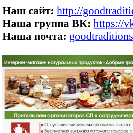
Наш сайт:
http://goodtradit
Наша группа ВК:
https://
Наша почта:
goodtradition