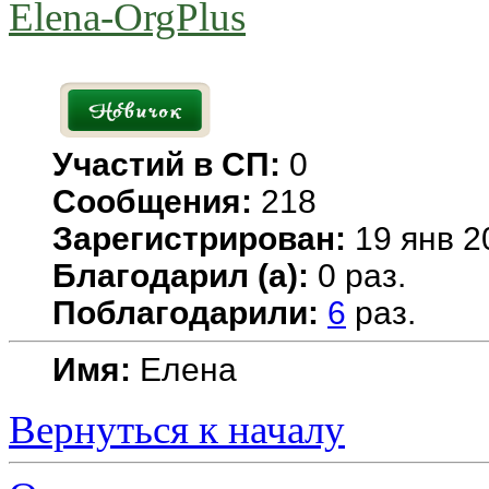
Elena-OrgPlus
Участий в СП:
0
Сообщения:
218
Зарегистрирован:
19 янв 2
Благодарил (а):
0 раз.
Поблагодарили:
6
раз.
Имя:
Елена
Вернуться к началу