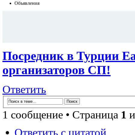
Объявления
Посредник в Турции E
организаторов СП!
Ответить
1 сообщение • Страница
1
и
Ответить с цитатой