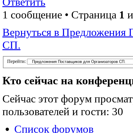
Ответить
1 сообщение • Страница
1
и
Вернуться в Предложения 
СП.
Перейти:
Кто сейчас на конферен
Сейчас этот форум просмат
пользователей и гости: 30
Список форумов