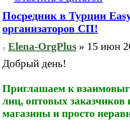
Посредник в Турции Eas
организаторов СП!
Elena-OrgPlus
» 15 июн 2
Добрый день!
Приглашаем к взаимовыго
лиц, оптовых заказчиков 
магазины и просто нерав