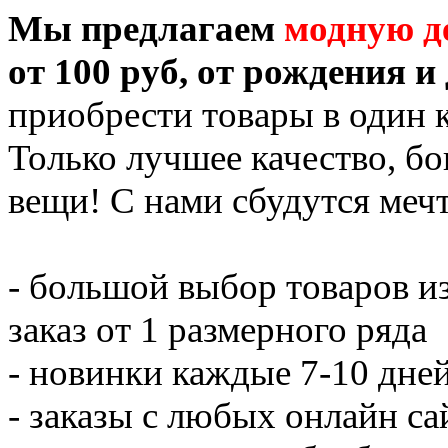
Мы предлагаем
модную д
от 100 руб, от рождения и 
приобрести товары в один к
Только лучшее качество, б
вещи! С нами сбудутся ме
- большой выбор товаров 
заказ от 1 размерного ряда
- новинки каждые 7-10 дне
- заказы с любых онлайн сай