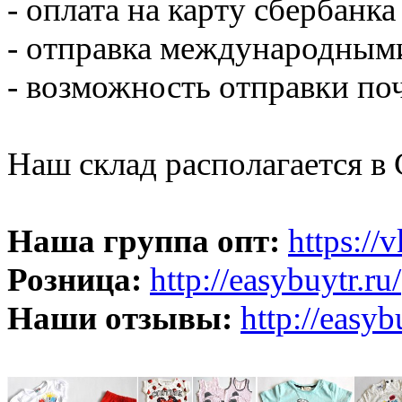
- оплата на карту сбербанка
- отправка международным
- возможность отправки по
Наш склад располагается в 
Наша группа опт:
https://
Розница:
http://easybuytr.ru/
Наши отзывы:
http://easyb