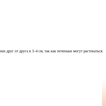
и друг от друга в 3–4 см, так как печеньки могут растекаться.