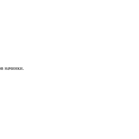
ов начинки.