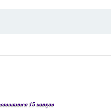
 готовится 15 минут