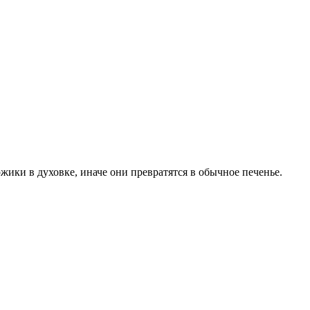
ики в духовке, иначе они превратятся в обычное печенье.