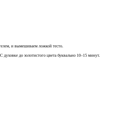
телем, и вымешиваем ложкой тесто.
С духовке до золотистого цвета буквально 10–15 минут.