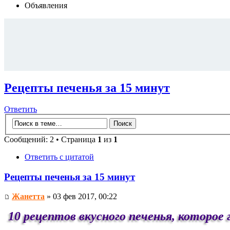
Объявления
Рецепты печенья за 15 минут
Ответить
Сообщений: 2 • Страница
1
из
1
Ответить с цитатой
Рецепты печенья за 15 минут
Жанетта
» 03 фев 2017, 00:22
10 рецептов вкусного печенья, которое