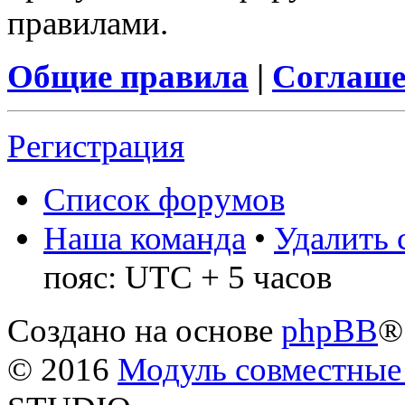
правилами.
Общие правила
|
Соглаше
Регистрация
Список форумов
Наша команда
•
Удалить 
пояс: UTC + 5 часов
Создано на основе
phpBB
®
© 2016
Модуль совместные