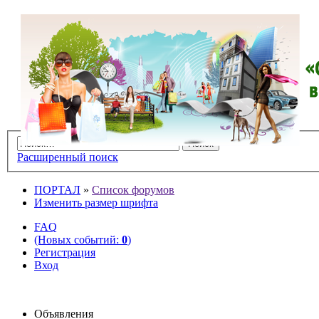
Расширенный поиск
ПОРТАЛ
»
Список форумов
Изменить размер шрифта
FAQ
(Новых событий:
0
)
Регистрация
Вход
Объявления