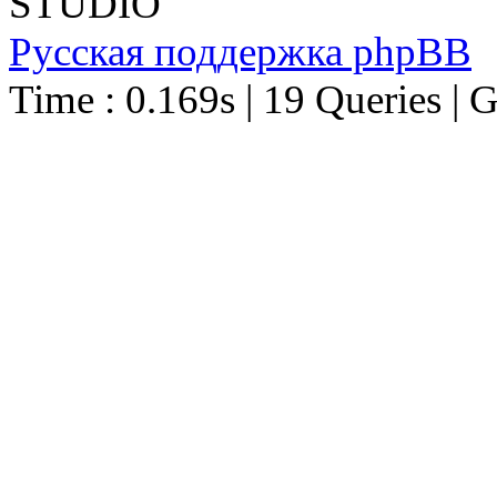
STUDIO
Русская поддержка phpBB
Time : 0.169s | 19 Queries | 