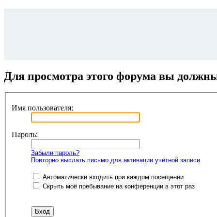
Для просмотра этого форума вы должн
Имя пользователя:
Пароль:
Забыли пароль?
Повторно выслать письмо для активации учётной записи
Автоматически входить при каждом посещении
Скрыть моё пребывание на конференции в этот раз