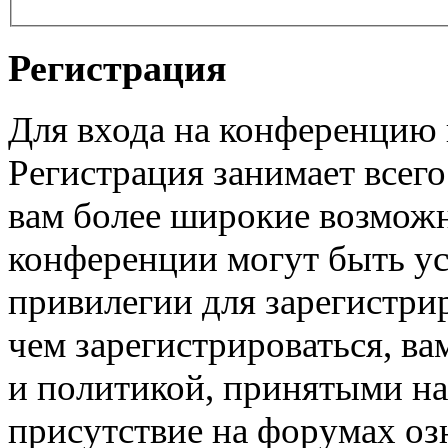
Регистрация
Для входа на конференцию
Регистрация занимает всего
вам более широкие возмож
конференции могут быть у
привилегии для зарегистри
чем зарегистрироваться, ва
и политикой, принятыми на
присутствие на форумах оз