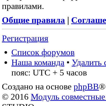
правилами.
Общие правила
|
Соглаше
Регистрация
Список форумов
Наша команда
•
Удалить 
пояс: UTC + 5 часов
Создано на основе
phpBB
®
© 2016
Модуль совместные