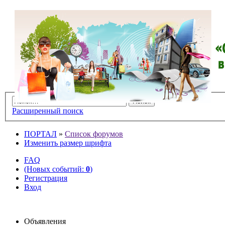
Расширенный поиск
ПОРТАЛ
»
Список форумов
Изменить размер шрифта
FAQ
(Новых событий:
0
)
Регистрация
Вход
Объявления