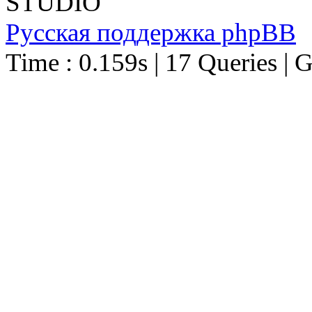
STUDIO
Русская поддержка phpBB
Time : 0.159s | 17 Queries | 