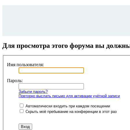
Для просмотра этого форума вы должн
Имя пользователя:
Пароль:
Забыли пароль?
Повторно выслать письмо для активации учётной записи
Автоматически входить при каждом посещении
Скрыть моё пребывание на конференции в этот раз