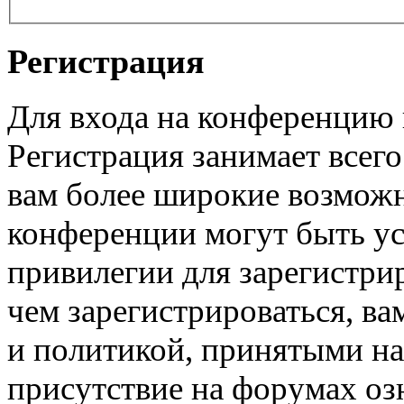
Регистрация
Для входа на конференцию
Регистрация занимает всего
вам более широкие возмож
конференции могут быть у
привилегии для зарегистри
чем зарегистрироваться, ва
и политикой, принятыми на
присутствие на форумах оз