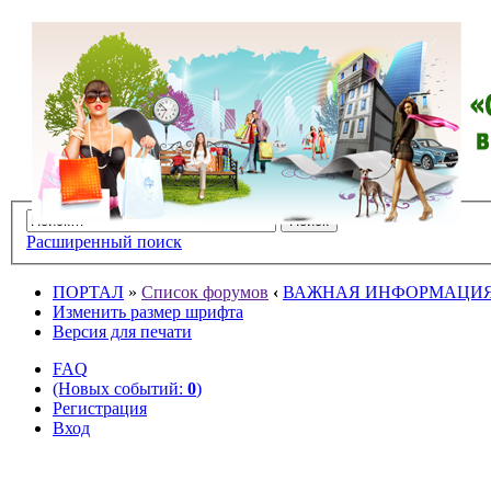
Расширенный поиск
ПОРТАЛ
»
Список форумов
‹
ВАЖНАЯ ИНФОРМАЦИ
Изменить размер шрифта
Версия для печати
FAQ
(Новых событий:
0
)
Регистрация
Вход