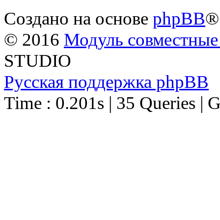
Создано на основе
phpBB
®
© 2016
Модуль совместные
STUDIO
Русская поддержка phpBB
Time : 0.201s | 35 Queries | 