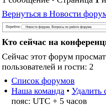
Вернуться в Новости форум
Перейти:
Кто сейчас на конферен
Сейчас этот форум просмат
пользователей и гости: 2
Список форумов
Наша команда
•
Удалить 
пояс: UTC + 5 часов