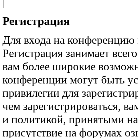
Регистрация
Для входа на конференцию
Регистрация занимает всего
вам более широкие возмож
конференции могут быть у
привилегии для зарегистри
чем зарегистрироваться, ва
и политикой, принятыми на
присутствие на форумах оз