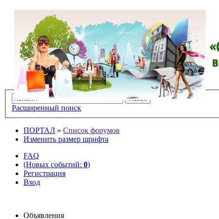
Расширенный поиск
ПОРТАЛ
»
Список форумов
Изменить размер шрифта
FAQ
(Новых событий:
0
)
Регистрация
Вход
Объявления