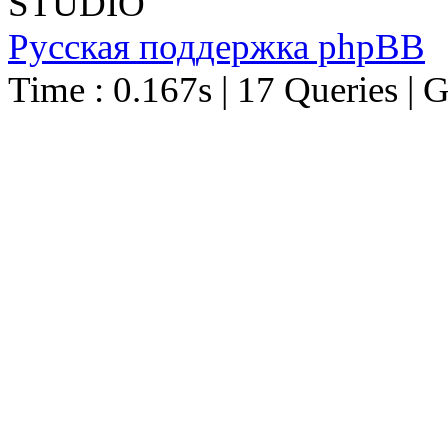
STUDIO
Русская поддержка phpBB
Time : 0.167s | 17 Queries | 