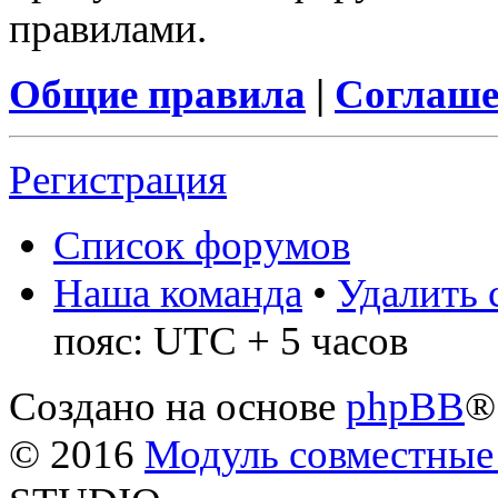
правилами.
Общие правила
|
Соглаше
Регистрация
Список форумов
Наша команда
•
Удалить 
пояс: UTC + 5 часов
Создано на основе
phpBB
®
© 2016
Модуль совместные