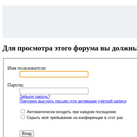
Для просмотра этого форума вы должн
Имя пользователя:
Пароль:
Забыли пароль?
Повторно выслать письмо для активации учётной записи
Автоматически входить при каждом посещении
Скрыть моё пребывание на конференции в этот раз