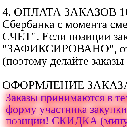
4. ОПЛАТА ЗАКАЗОВ 100%
Сбербанка с момента с
СЧЕТ". Если позиции зак
"ЗАФИКСИРОВАНО", отка
(поэтому делайте заказы
ОФОРМЛЕНИЕ ЗАКАЗ
Заказы принимаются в те
форму участника закупк
позиции! СКИДКА (минус