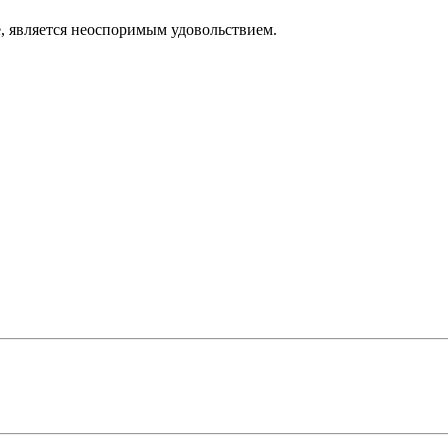
е, является неоспоримым удовольствием.