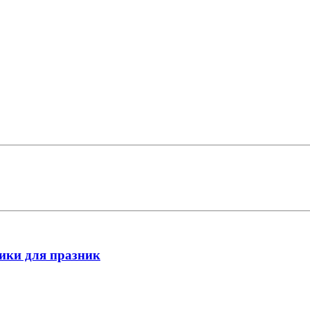
ики для празник