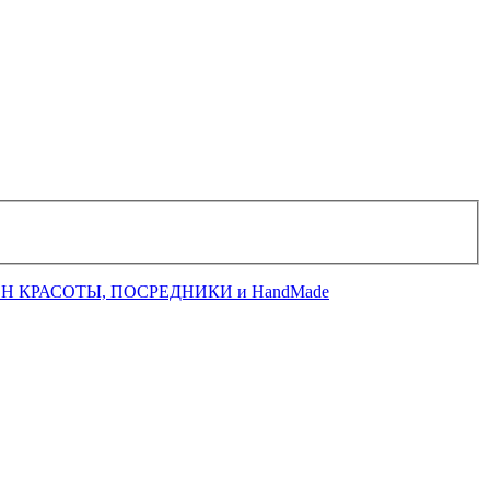
Н КРАСОТЫ, ПОСРЕДНИКИ и HandMade