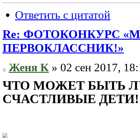
Ответить с цитатой
Re: ФОТОКОНКУРС «М
ПЕРВОКЛАССНИК!»
Женя К
» 02 сен 2017, 18
ЧТО МОЖЕТ БЫТЬ Л
СЧАСТЛИВЫЕ ДЕТИ!!