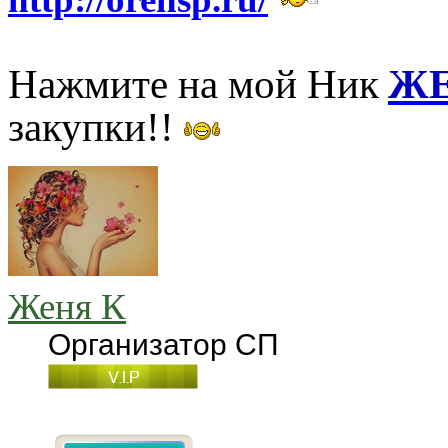
Нажмите на мой Ник
ЖЕ
закупки!!
Женя К
Организатор СП