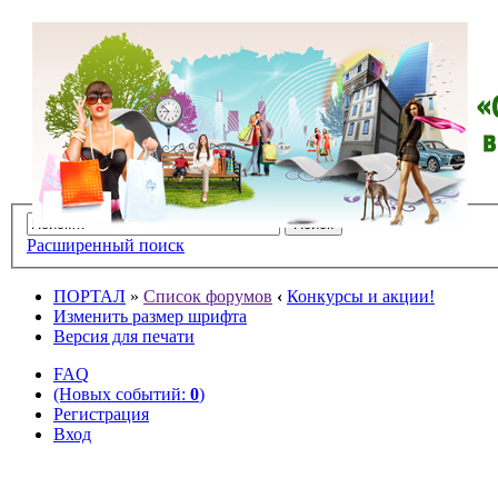
Расширенный поиск
ПОРТАЛ
»
Список форумов
‹
Конкурсы и акции!
Изменить размер шрифта
Версия для печати
FAQ
(Новых событий:
0
)
Регистрация
Вход