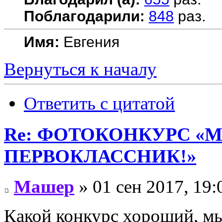
Поблагодарили:
848
раз.
Имя:
Евгения
Вернуться к началу
Ответить с цитатой
Re: ФОТОКОНКУРС «М
ПЕРВОКЛАССНИК!»
Машер
» 01 сен 2017, 19:
Какой конкурс хороший, мы 