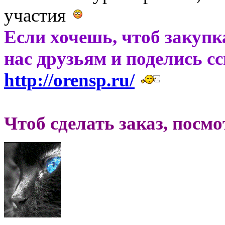
участия
Если хочешь, чтоб закупк
нас друзьям и поделись с
http://orensp.ru/
Чтоб сделать заказ, посм