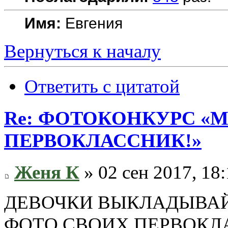
Имя:
Евгения
Вернуться к началу
Ответить с цитатой
Re: ФОТОКОНКУРС «М
ПЕРВОКЛАССНИК!»
Женя К
» 02 сен 2017, 18
ДЕВОЧКИ ВЫКЛАДЫВА
ФОТО СВОИХ ПЕРВОК