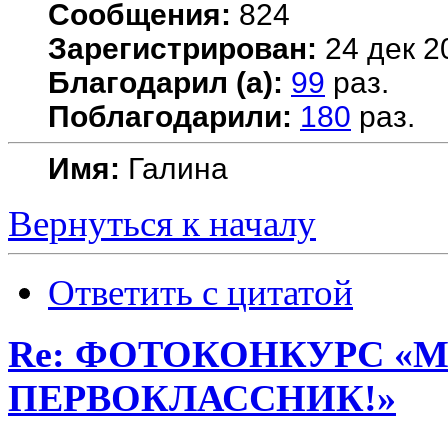
Сообщения:
824
Зарегистрирован:
24 дек 2
Благодарил (а):
99
раз.
Поблагодарили:
180
раз.
Имя:
Галина
Вернуться к началу
Ответить с цитатой
Re: ФОТОКОНКУРС «М
ПЕРВОКЛАССНИК!»