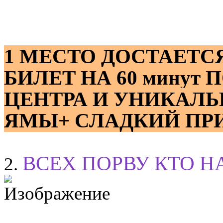
1 МЕСТО ДОСТАЕТСЯ
БИЛЕТ НА 60 минут
ЦЕНТРА И УНИКАЛ
ЯМЫ+ СЛАДКИЙ ПР
ВСЕХ ПОРВУ КТО Н
2.