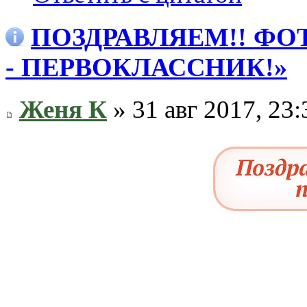
ПОЗДРАВЛЯЕМ!! ФО
- ПЕРВОКЛАССНИК!»
Женя К
» 31 авг 2017, 23: