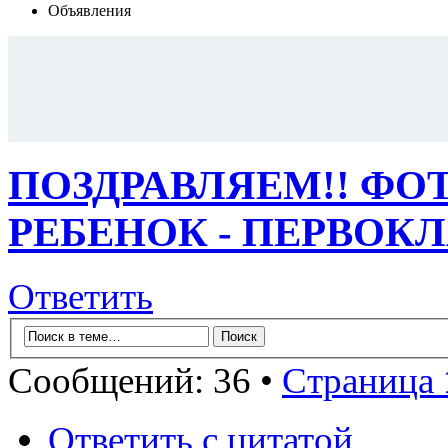
Объявления
ПОЗДРАВЛЯЕМ!! ФО
РЕБЕНОК - ПЕРВОК
Ответить
Сообщений: 36 •
Страница
Ответить с цитатой