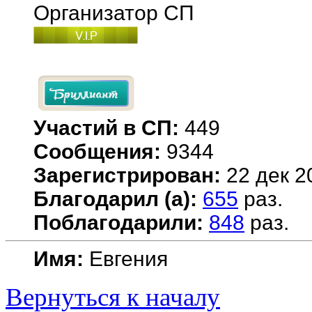
Организатор СП
Участий в СП:
449
Сообщения:
9344
Зарегистрирован:
22 дек 2
Благодарил (а):
655
раз.
Поблагодарили:
848
раз.
Имя:
Евгения
Вернуться к началу