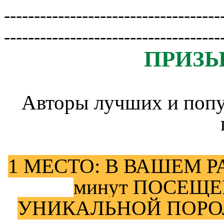
------------------------------------
------------------------------------
ПРИЗЫ
Авторы лучших и попу
1 МЕСТО: В ВАШЕМ 
минут ПОСЕЩЕ
УНИКАЛЬНОЙ ПОРО