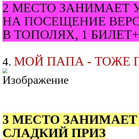
2 МЕСТО ЗАНИМАЕТ У
НА ПОСЕЩЕНИЕ ВЕР
В ТОПОЛЯХ, 1 БИЛЕТ
МОЙ ПАПА - ТОЖЕ 
4.
3 МЕСТО ЗАНИМАЕТ 
СЛАДКИЙ ПРИЗ