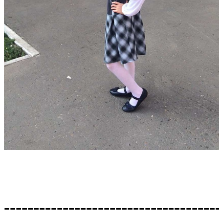
------------------------------------