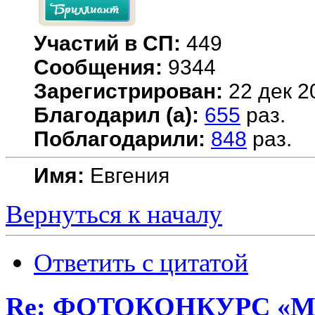
Участий в СП:
449
Сообщения:
9344
Зарегистрирован:
22 дек 2
Благодарил (а):
655
раз.
Поблагодарили:
848
раз.
Имя:
Евгения
Вернуться к началу
Ответить с цитатой
Re: ФОТОКОНКУРС «М