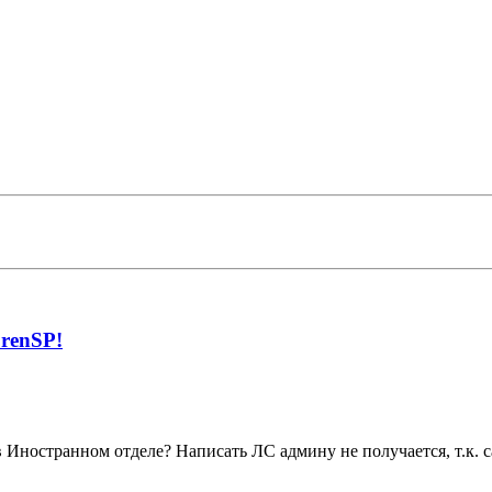
renSP!
 Иностранном отделе? Написать ЛС админу не получается, т.к. с