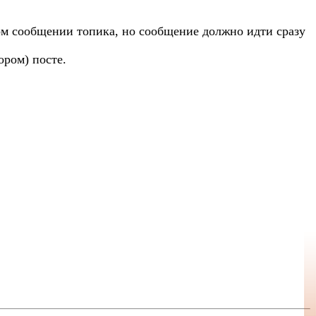
ром сообщении топика, но сообщение должно идти сразу
ором) посте.