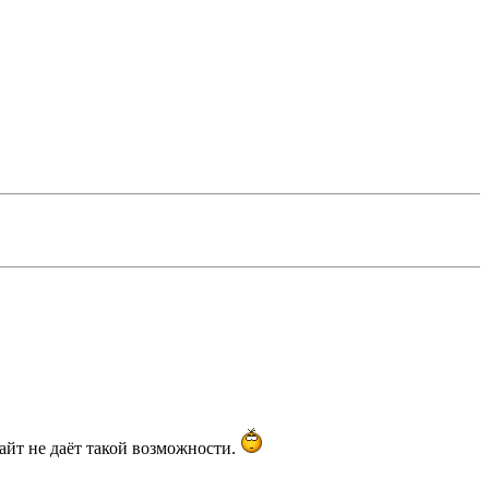
айт не даёт такой возможности.