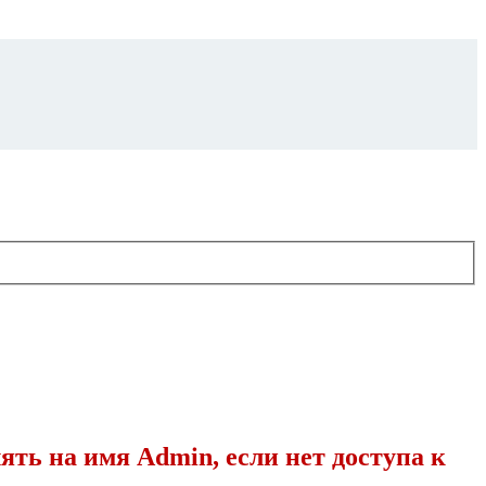
на имя Admin, если нет доступа к