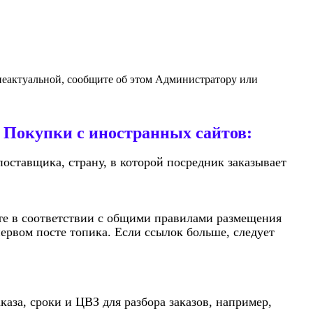
 неактуальной, сообщите об этом Администратору или
 Покупки с иностранных сайтов:
оставщика, страну, в которой посредник заказывает
те в соответствии с общими правилами размещения
ервом посте топика. Если ссылок больше, следует
каза, сроки и ЦВЗ для разбора заказов, например,