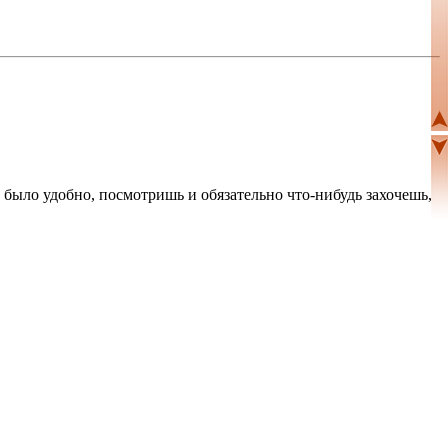
к было удобно, посмотришь и обязательно что-нибудь захочешь,