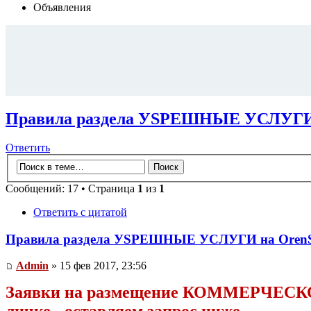
Объявления
Правила раздела УSPЕШНЫЕ УСЛУГИ 
Ответить
Сообщений: 17 • Страница
1
из
1
Ответить с цитатой
Правила раздела УSPЕШНЫЕ УСЛУГИ на Oren
Admin
» 15 фев 2017, 23:56
Заявки на размещение КОММЕРЧЕСКОГ