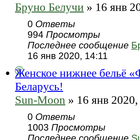
Бруно Белучи
» 16 янв 20
0
Ответы
994
Просмотры
Последнее сообщение
Б
16 янв 2020, 14:11
Женское нижнее бельё «Ф
Беларусь!
Sun-Moon
» 16 янв 2020,
0
Ответы
1003
Просмотры
Последнее сообщение
S