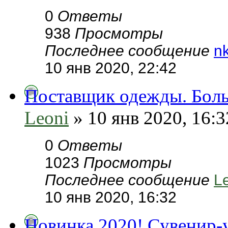
0
Ответы
938
Просмотры
Последнее сообщение
n
10 янв 2020, 22:42
Поставщик одежды. Боль
Leoni
» 10 янв 2020, 16:3
0
Ответы
1023
Просмотры
Последнее сообщение
L
10 янв 2020, 16:32
Новинка 2020! Сувенир-у