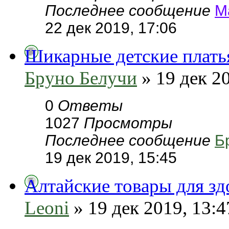
Последнее сообщение
М
22 дек 2019, 17:06
Шикарные детские плать
Бруно Белучи
» 19 дек 20
0
Ответы
1027
Просмотры
Последнее сообщение
Б
19 дек 2019, 15:45
Алтайские товары для з
Leoni
» 19 дек 2019, 13:4