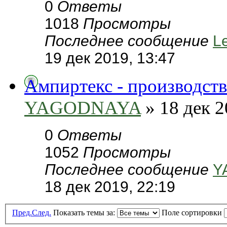
0
Ответы
1018
Просмотры
Последнее сообщение
L
19 дек 2019, 13:47
Ампиртекс - производств
YAGODNAYA
» 18 дек 2
0
Ответы
1052
Просмотры
Последнее сообщение
Y
18 дек 2019, 22:19
Пред.
След.
Показать темы за:
Поле сортировки