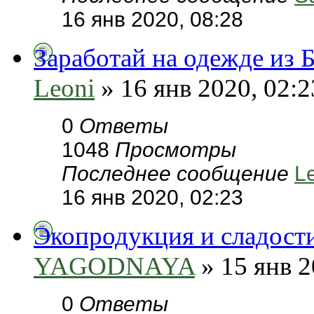
16 янв 2020, 08:28
Заработай на одежде из 
Leoni
» 16 янв 2020, 02:2
0
Ответы
1048
Просмотры
Последнее сообщение
L
16 янв 2020, 02:23
Экопродукция и сладости
YAGODNAYA
» 15 янв 2
0
Ответы