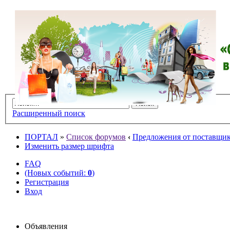
Расширенный поиск
ПОРТАЛ
»
Список форумов
‹
Предложения от поставщико
Изменить размер шрифта
FAQ
(Новых событий:
0
)
Регистрация
Вход
Объявления