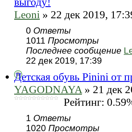
выгоду!
Leoni
» 22 дек 2019, 17:3
0
Ответы
1011
Просмотры
Последнее сообщение
L
22 дек 2019, 17:39
Детская обувь Pinini от 
YAGODNAYA
» 21 дек 2
Рейтинг: 0.59
1
Ответы
1020
Просмотры