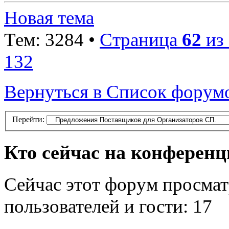
Новая тема
Тем: 3284 •
Страница
62
из
132
Вернуться в Список форум
Перейти:
Кто сейчас на конферен
Сейчас этот форум просмат
пользователей и гости: 17