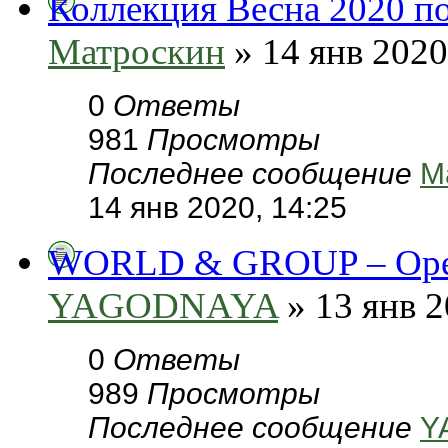
Коллекция Весна 2020 п
Матроскин
» 14 янв 2020
0
Ответы
981
Просмотры
Последнее сообщение
М
14 янв 2020, 14:25
WORLD & GROUP – Орехи
YAGODNAYA
» 13 янв 2
0
Ответы
989
Просмотры
Последнее сообщение
Y