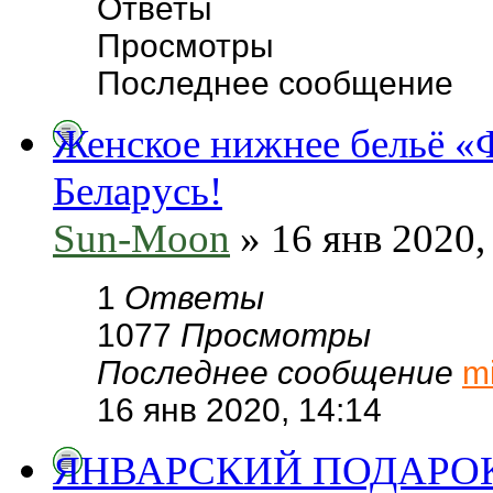
Ответы
Просмотры
Последнее сообщение
Женское нижнее бельё «Ф
Беларусь!
Sun-Moon
» 16 янв 2020,
1
Ответы
1077
Просмотры
Последнее сообщение
m
16 янв 2020, 14:14
ЯНВАРСКИЙ ПОДАРОК