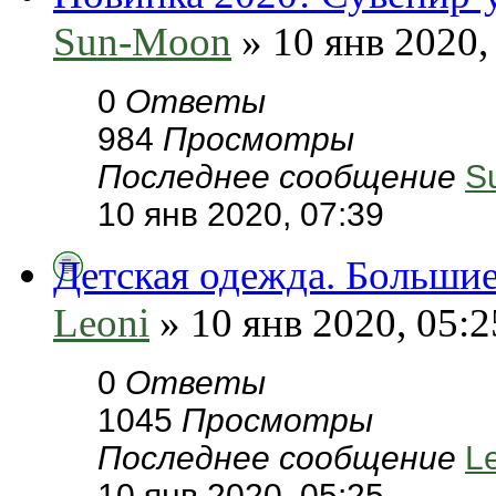
Sun-Moon
» 10 янв 2020,
0
Ответы
984
Просмотры
Последнее сообщение
S
10 янв 2020, 07:39
Детская одежда. Больши
Leoni
» 10 янв 2020, 05:2
0
Ответы
1045
Просмотры
Последнее сообщение
L
10 янв 2020, 05:25