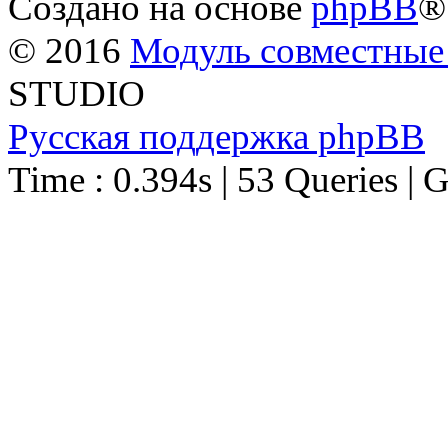
Создано на основе
phpBB
®
© 2016
Модуль совместные
STUDIO
Русская поддержка phpBB
Time : 0.394s | 53 Queries | 