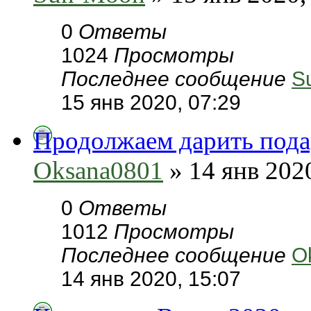
0
Ответы
1024
Просмотры
Последнее сообщение
S
15 янв 2020, 07:29
Продолжаем дарить подар
Oksana0801
» 14 янв 2020
0
Ответы
1012
Просмотры
Последнее сообщение
O
14 янв 2020, 15:07