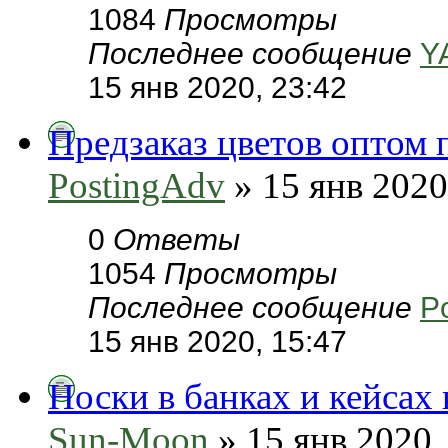
1084
Просмотры
Последнее сообщение
Y
15 янв 2020, 23:42
Предзаказ цветов оптом 
PostingAdv
» 15 янв 2020
0
Ответы
1054
Просмотры
Последнее сообщение
P
15 янв 2020, 15:47
Носки в банках и кейсах
Sun-Moon
» 15 янв 2020,