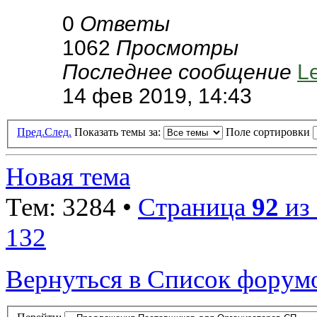
0
Ответы
1062
Просмотры
Последнее сообщение
L
14 фев 2019, 14:43
Пред.
След.
Показать темы за:
Поле сортировки
Новая тема
Тем: 3284 •
Страница
92
из
132
Вернуться в Список форум