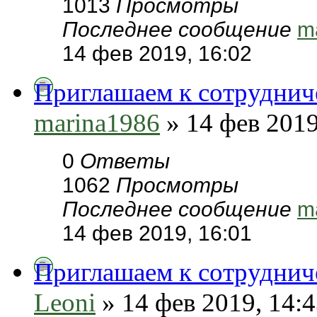
1013
Просмотры
Последнее сообщение
m
14 фев 2019, 16:02
Приглашаем к сотруднич
marina1986
» 14 фев 2019
0
Ответы
1062
Просмотры
Последнее сообщение
m
14 фев 2019, 16:01
Приглашаем к сотруднич
Leoni
» 14 фев 2019, 14: