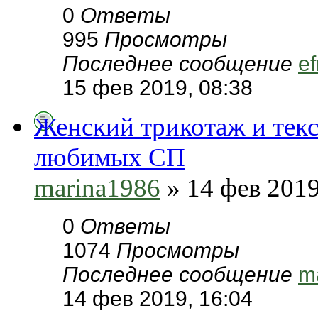
0
Ответы
995
Просмотры
Последнее сообщение
ef
15 фев 2019, 08:38
Женский трикотаж и текс
любимых СП
marina1986
» 14 фев 2019
0
Ответы
1074
Просмотры
Последнее сообщение
m
14 фев 2019, 16:04