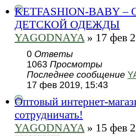
KETFASHION-BABY –
ДЕТСКОЙ ОДЕЖДЫ
YAGODNAYA
» 17 фев 2
0
Ответы
1063
Просмотры
Последнее сообщение
Y
17 фев 2019, 15:43
Оптовый интернет-мага
сотрудничать!
YAGODNAYA
» 15 фев 2