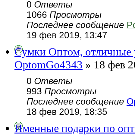
0
Ответы
1066
Просмотры
Последнее сообщение
P
19 фев 2019, 13:47
Сумки Оптом, отличные у
OptomGo4343
» 18 фев 2
0
Ответы
993
Просмотры
Последнее сообщение
O
18 фев 2019, 18:35
Именные подарки по опт