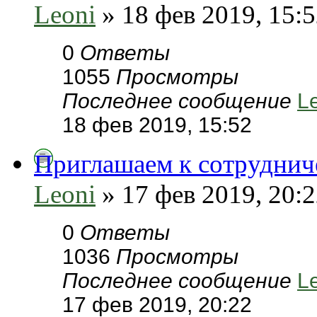
Leoni
» 18 фев 2019, 15:
0
Ответы
1055
Просмотры
Последнее сообщение
L
18 фев 2019, 15:52
Приглашаем к сотруднич
Leoni
» 17 фев 2019, 20:
0
Ответы
1036
Просмотры
Последнее сообщение
L
17 фев 2019, 20:22