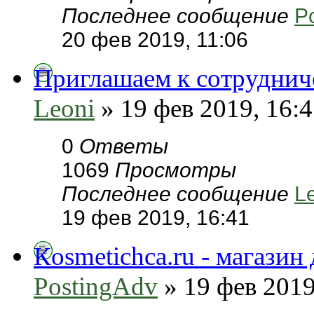
Последнее сообщение
P
20 фев 2019, 11:06
Приглашаем к сотруднич
Leoni
» 19 фев 2019, 16:
0
Ответы
1069
Просмотры
Последнее сообщение
L
19 фев 2019, 16:41
Кosmetichca.ru - магази
PostingAdv
» 19 фев 2019