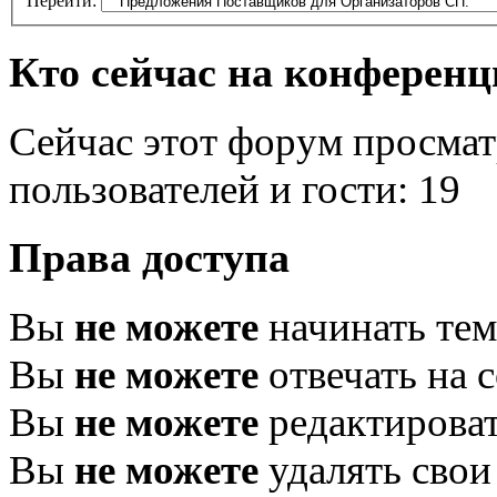
Перейти:
Кто сейчас на конферен
Сейчас этот форум просмат
пользователей и гости: 19
Права доступа
Вы
не можете
начинать те
Вы
не можете
отвечать на 
Вы
не можете
редактироват
Вы
не можете
удалять свои