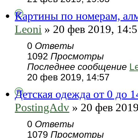
Картины по номерам, алм
Leoni
» 20 фев 2019, 14:
0
Ответы
1092
Просмотры
Последнее сообщение
L
20 фев 2019, 14:57
Детская одежда от 0 до 1
PostingAdv
» 20 фев 2019
0
Ответы
1079
Просмотры