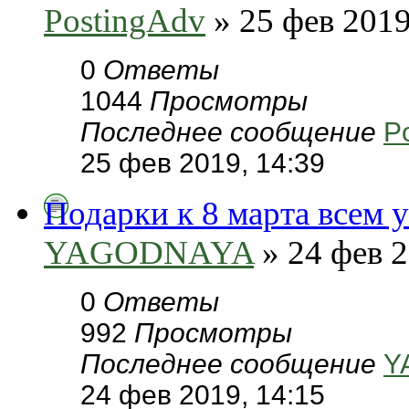
PostingAdv
» 25 фев 2019
0
Ответы
1044
Просмотры
Последнее сообщение
P
25 фев 2019, 14:39
Подарки к 8 марта всем 
YAGODNAYA
» 24 фев 2
0
Ответы
992
Просмотры
Последнее сообщение
Y
24 фев 2019, 14:15