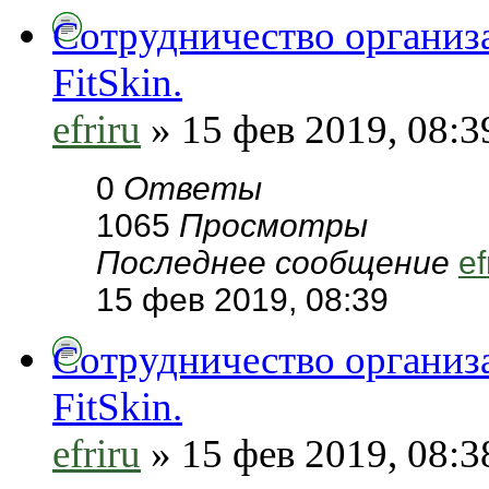
Сотрудничество организ
FitSkin.
efriru
» 15 фев 2019, 08:3
0
Ответы
1065
Просмотры
Последнее сообщение
ef
15 фев 2019, 08:39
Сотрудничество организ
FitSkin.
efriru
» 15 фев 2019, 08:3