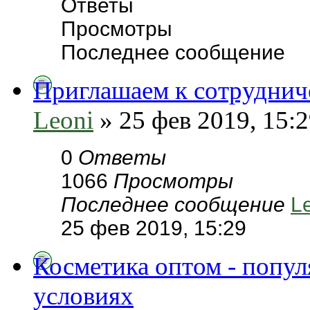
Ответы
Просмотры
Последнее сообщение
Приглашаем к сотруднич
Leoni
» 25 фев 2019, 15:
0
Ответы
1066
Просмотры
Последнее сообщение
L
25 фев 2019, 15:29
Косметика оптом - попу
условиях