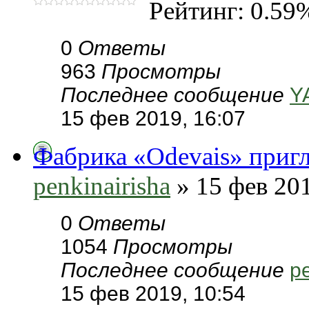
Рейтинг: 0.59
0
Ответы
963
Просмотры
Последнее сообщение
Y
15 фев 2019, 16:07
Фабрика «Odevais» пригл
penkinairisha
» 15 фев 201
0
Ответы
1054
Просмотры
Последнее сообщение
pe
15 фев 2019, 10:54