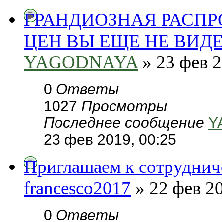
ГРАНДИОЗНАЯ РАСП
ЦЕН ВЫ ЕЩЕ НЕ ВИД
YAGODNAYA
» 23 фев 2
0
Ответы
1027
Просмотры
Последнее сообщение
Y
23 фев 2019, 00:25
Приглашаем к сотруднич
francesco2017
» 22 фев 20
0
Ответы