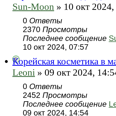
Sun-Moon
» 10 окт 2024,
0
Ответы
2370
Просмотры
Последнее сообщение
S
10 окт 2024, 07:57
Корейская косметика в маг
Leoni
» 09 окт 2024, 14:5
0
Ответы
2452
Просмотры
Последнее сообщение
L
09 окт 2024, 14:54