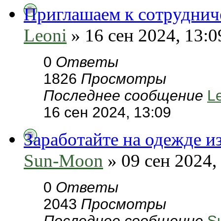
Приглашаем к сотруднич
Leoni
» 16 сен 2024, 13:0
0
Ответы
1826
Просмотры
Последнее сообщение
L
16 сен 2024, 13:09
Заработайте на одежде и
Sun-Moon
» 09 сен 2024,
0
Ответы
2043
Просмотры
Последнее сообщение
S