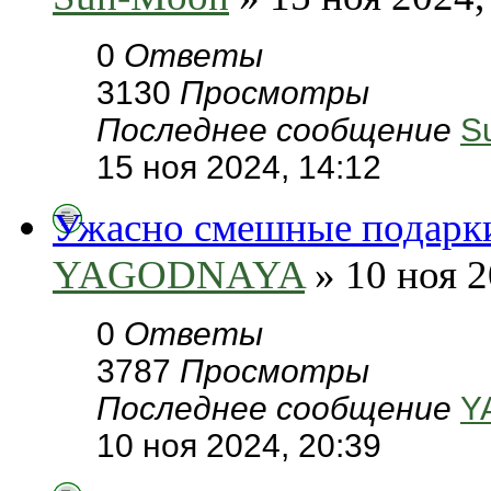
0
Ответы
3130
Просмотры
Последнее сообщение
S
15 ноя 2024, 14:12
Ужасно смешные подарк
YAGODNAYA
» 10 ноя 2
0
Ответы
3787
Просмотры
Последнее сообщение
Y
10 ноя 2024, 20:39