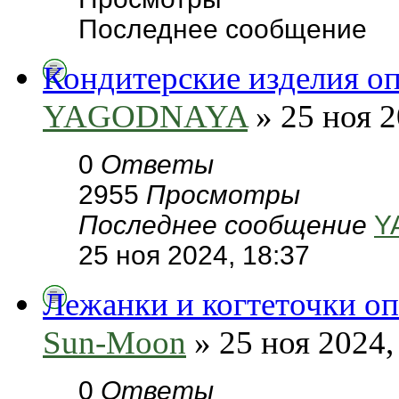
Последнее сообщение
Кондитерские изделия о
YAGODNAYA
» 25 ноя 2
0
Ответы
2955
Просмотры
Последнее сообщение
Y
25 ноя 2024, 18:37
Лежанки и когтеточки оп
Sun-Moon
» 25 ноя 2024,
0
Ответы