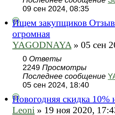
09 сен 2024, 08:35
Ищем закупщиков Отзывы
огромная
YAGODNAYA
» 05 сен 2
0
Ответы
2249
Просмотры
Последнее сообщение
Y
05 сен 2024, 18:40
Новогодняя скидка 10% н
Leoni
» 19 ноя 2020, 17:4