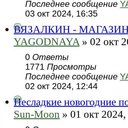
Последнее сообщение
Y
03 окт 2024, 16:35
ВЯЗАЛКИН - МАГАЗИ
YAGODNAYA
» 02 окт 2
0
Ответы
1771
Просмотры
Последнее сообщение
Y
02 окт 2024, 12:44
Несладкие новогодние по
Sun-Moon
» 01 окт 2024,