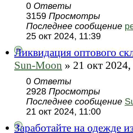
0
Ответы
3159
Просмотры
Последнее сообщение
pe
25 окт 2024, 11:39
Ликвидация оптового скл
Sun-Moon
» 21 окт 2024,
0
Ответы
2928
Просмотры
Последнее сообщение
S
21 окт 2024, 11:00
Заработайте на одежде и