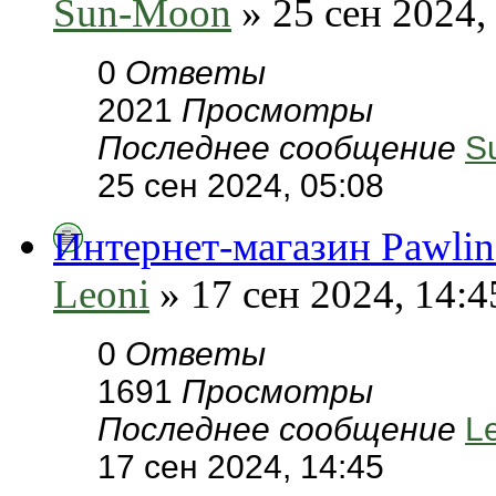
Sun-Moon
» 25 сен 2024,
0
Ответы
2021
Просмотры
Последнее сообщение
S
25 сен 2024, 05:08
Интернет-магазин Pawlin
Leoni
» 17 сен 2024, 14:4
0
Ответы
1691
Просмотры
Последнее сообщение
L
17 сен 2024, 14:45