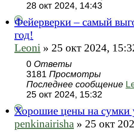
28 окт 2024, 14:43
Фейерверки – самый выг
год!
Leoni
» 25 окт 2024, 15:3
0
Ответы
3181
Просмотры
Последнее сообщение
L
25 окт 2024, 15:32
Хорошие цены на сумки у
penkinairisha
» 25 окт 202