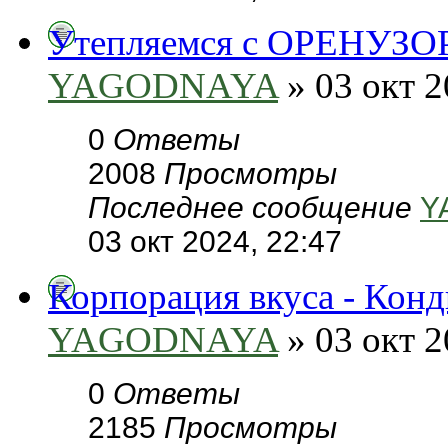
Утепляемся с ОРЕНУЗО
YAGODNAYA
» 03 окт 2
0
Ответы
2008
Просмотры
Последнее сообщение
Y
03 окт 2024, 22:47
Корпорация вкуса - Конд
YAGODNAYA
» 03 окт 2
0
Ответы
2185
Просмотры