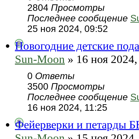
2804
Просмотры
Последнее сообщение
S
25 ноя 2024, 09:52
Новогодние детские пода
Sun-Moon
» 16 ноя 2024,
0
Ответы
3500
Просмотры
Последнее сообщение
S
16 ноя 2024, 11:25
Фейерверки и петарды Б
Sun-Moon
» 15 ноя 2024,