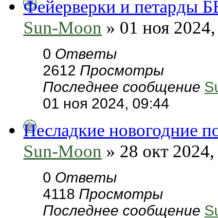
Фейерверки и петарды Б
Sun-Moon
» 01 ноя 2024,
0
Ответы
2612
Просмотры
Последнее сообщение
S
01 ноя 2024, 09:44
Несладкие новогодние по
Sun-Moon
» 28 окт 2024,
0
Ответы
4118
Просмотры
Последнее сообщение
S