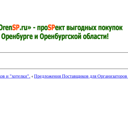
в и "хотелки".
‹
Предложения Поставщиков для Организаторов