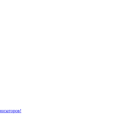
низаторов!