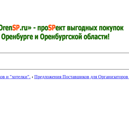
в и "хотелки".
‹
Предложения Поставщиков для Организаторов