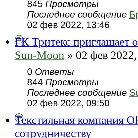
845
Просмотры
Последнее сообщение
Б
02 фев 2022, 13:46
ГК Тритекс приглашает о
Sun-Moon
» 02 фев 2022,
0
Ответы
844
Просмотры
Последнее сообщение
S
02 фев 2022, 09:50
Текстильная компания Ok
сотрудничеству