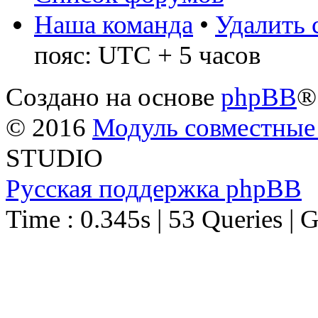
Наша команда
•
Удалить 
пояс: UTC + 5 часов
Создано на основе
phpBB
®
© 2016
Модуль совместные
STUDIO
Русская поддержка phpBB
Time : 0.345s | 53 Queries | 