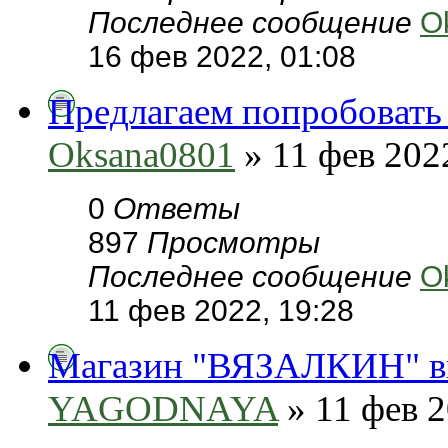
Последнее сообщение
O
16 фев 2022, 01:08
Предлагаем попробовать 
Oksana0801
» 11 фев 202
0
Ответы
897
Просмотры
Последнее сообщение
O
11 фев 2022, 19:28
Магазин "ВЯЗАЛКИН" вы
YAGODNAYA
» 11 фев 2