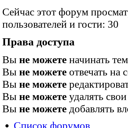
Сейчас этот форум просмат
пользователей и гости: 30
Права доступа
Вы
не можете
начинать те
Вы
не можете
отвечать на 
Вы
не можете
редактироват
Вы
не можете
удалять свои
Вы
не можете
добавлять в
Список форумов