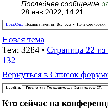
Последнее сообщение
b
28 янв 2022, 14:21
Пред.
След.
Показать темы за:
Поле сортировки
Новая тема
Тем: 3284 •
Страница
22
из
132
Вернуться в Список форум
Перейти:
Кто сейчас на конферен