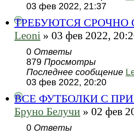
03 фев 2022, 21:37
ТРЕБУЮТСЯ СРОЧНО 
Leoni
» 03 фев 2022, 20:
0
Ответы
879
Просмотры
Последнее сообщение
L
03 фев 2022, 20:20
ВСЕ ФУТБОЛКИ С ПРИ
Бруно Белучи
» 02 фев 2
0
Ответы