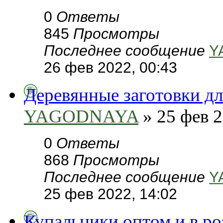
0
Ответы
845
Просмотры
Последнее сообщение
Y
26 фев 2022, 00:43
Деревянные заготовки для
YAGODNAYA
» 25 фев 2
0
Ответы
868
Просмотры
Последнее сообщение
Y
25 фев 2022, 14:02
Купальники оптом и в р