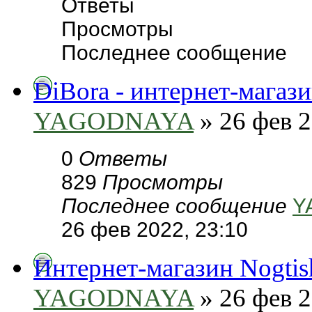
Ответы
Просмотры
Последнее сообщение
DiBora - интернет-магаз
YAGODNAYA
» 26 фев 2
0
Ответы
829
Просмотры
Последнее сообщение
Y
26 фев 2022, 23:10
Интернет-магазин Nogtish
YAGODNAYA
» 26 фев 2