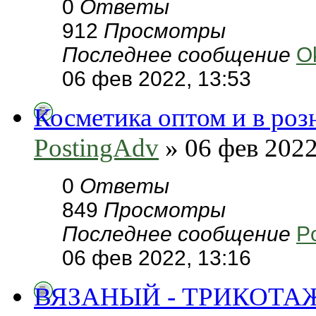
0
Ответы
912
Просмотры
Последнее сообщение
O
06 фев 2022, 13:53
Косметика оптом и в роз
PostingAdv
» 06 фев 2022
0
Ответы
849
Просмотры
Последнее сообщение
P
06 фев 2022, 13:16
ВЯЗАНЫЙ - ТРИКОТА