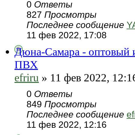
0
Ответы
827
Просмотры
Последнее сообщение
Y
11 фев 2022, 17:08
Дюна-Самара - оптовый 
ПВХ
efriru
» 11 фев 2022, 12:1
0
Ответы
849
Просмотры
Последнее сообщение
ef
11 фев 2022, 12:16