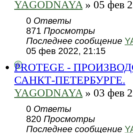
YAGODNAYA
» 05 фев 2
0
Ответы
871
Просмотры
Последнее сообщение
Y
05 фев 2022, 21:15
PROTEGE - ПРОИЗВО
САНКТ-ПЕТЕРБУРГЕ.
YAGODNAYA
» 03 фев 2
0
Ответы
820
Просмотры
Последнее сообщение
Y