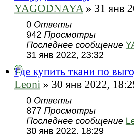
YAGODNAYA
» 31 янв 2
0
Ответы
942
Просмотры
Последнее сообщение
Y
31 янв 2022, 23:32
Где купить ткани по выг
Leoni
» 30 янв 2022, 18:2
0
Ответы
877
Просмотры
Последнее сообщение
L
30 янв 2022, 18:29