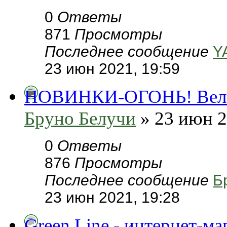
0
Ответы
871
Просмотры
Последнее сообщение
Y
23 июн 2021, 19:59
НОВИНКИ-ОГОНЬ! Велоси
Бруно Белучи
» 23 июн 2
0
Ответы
876
Просмотры
Последнее сообщение
Б
23 июн 2021, 19:28
Green Line - интернет-м