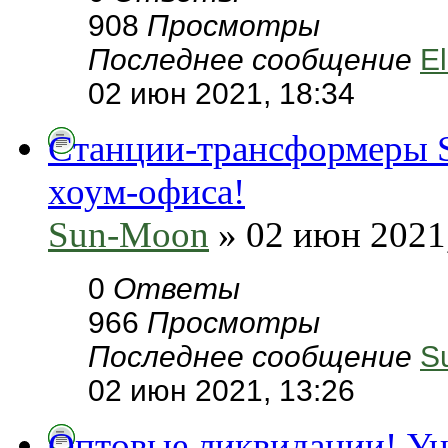
908
Просмотры
Последнее сообщение
E
02 июн 2021, 18:34
Станции-трансформеры
хоум-офиса!
Sun-Moon
» 02 июн 2021,
0
Ответы
966
Просмотры
Последнее сообщение
S
02 июн 2021, 13:26
Оптовые ликвидации! Уц