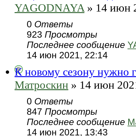
YAGODNAYA
» 14 июн 
0
Ответы
923
Просмотры
Последнее сообщение
Y
14 июн 2021, 22:14
К новому сезону нужно г
Матроскин
» 14 июн 2021
0
Ответы
847
Просмотры
Последнее сообщение
М
14 июн 2021, 13:43