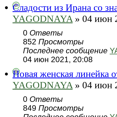
Сладости из Ирана со з
YAGODNAYA
» 04 июн 
0
Ответы
852
Просмотры
Последнее сообщение
Y
04 июн 2021, 20:08
Новая женская линейка о
YAGODNAYA
» 04 июн 
0
Ответы
849
Просмотры
Последнее сообщение
Y