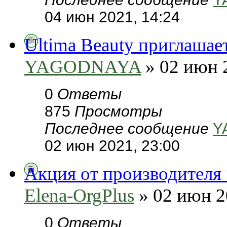
04 июн 2021, 14:24
Ultima Beauty приглашае
YAGODNAYA
» 02 июн 
0
Ответы
875
Просмотры
Последнее сообщение
Y
02 июн 2021, 23:00
Акция от производителя 
Elena-OrgPlus
» 02 июн 2
0
Ответы