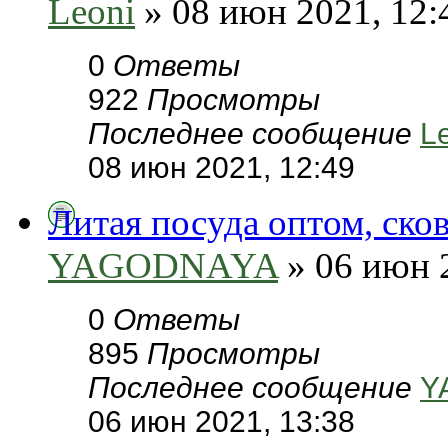
Leoni
» 08 июн 2021, 12:
0
Ответы
922
Просмотры
Последнее сообщение
L
08 июн 2021, 12:49
Литая посуда оптом, ско
YAGODNAYA
» 06 июн 
0
Ответы
895
Просмотры
Последнее сообщение
Y
06 июн 2021, 13:38