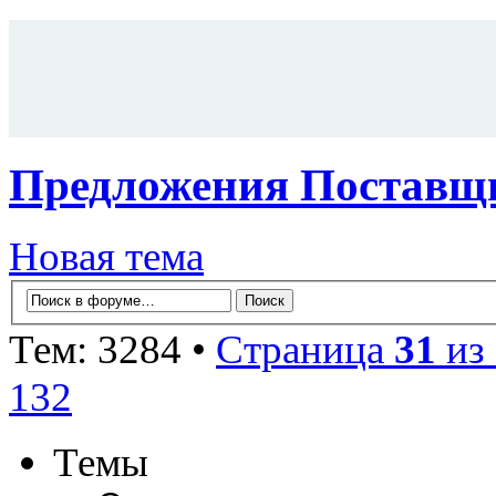
Предложения Поставщи
Новая тема
Тем: 3284 •
Страница
31
из
132
Темы