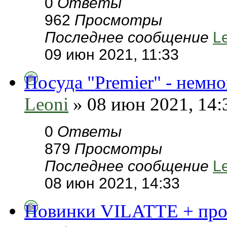
0
Ответы
962
Просмотры
Последнее сообщение
L
09 июн 2021, 11:33
Посуда "Premier" - немн
Leoni
» 08 июн 2021, 14:
0
Ответы
879
Просмотры
Последнее сообщение
L
08 июн 2021, 14:33
Новинки VILATTE + пром