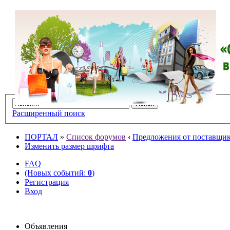
Расширенный поиск
ПОРТАЛ
»
Список форумов
‹
Предложения от поставщико
Изменить размер шрифта
FAQ
(Новых событий:
0
)
Регистрация
Вход
Объявления