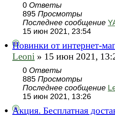
0
Ответы
895
Просмотры
Последнее сообщение
Y
15 июн 2021, 23:54
Новинки от интернет-магаз
Leoni
» 15 июн 2021, 13:
0
Ответы
885
Просмотры
Последнее сообщение
L
15 июн 2021, 13:26
Акция. Бесплатная доста