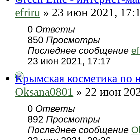
efriru
» 23 июн 2021, 17:
0
Ответы
850
Просмотры
Последнее сообщение
ef
23 июн 2021, 17:17
Крымская косметика по н
Oksana0801
» 22 июн 202
0
Ответы
892
Просмотры
Последнее сообщение
O