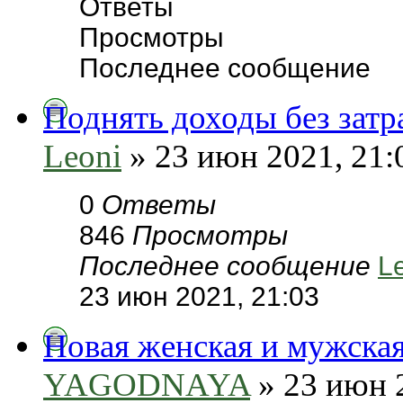
Ответы
Просмотры
Последнее сообщение
Поднять доходы без затр
Leoni
» 23 июн 2021, 21:
0
Ответы
846
Просмотры
Последнее сообщение
L
23 июн 2021, 21:03
Новая женская и мужская
YAGODNAYA
» 23 июн 