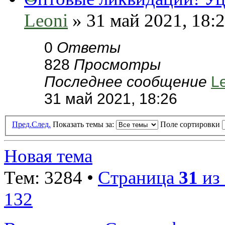
Leoni
» 31 май 2021, 18:
0
Ответы
828
Просмотры
Последнее сообщение
L
31 май 2021, 18:26
Пред.
След.
Показать темы за:
Поле сортировки
Новая тема
Тем: 3284 •
Страница
31
из
132