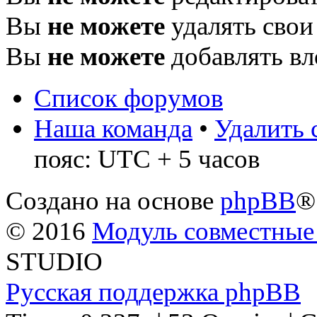
Вы
не можете
удалять свои
Вы
не можете
добавлять в
Список форумов
Наша команда
•
Удалить 
пояс: UTC + 5 часов
Создано на основе
phpBB
®
© 2016
Модуль совместные
STUDIO
Русская поддержка phpBB