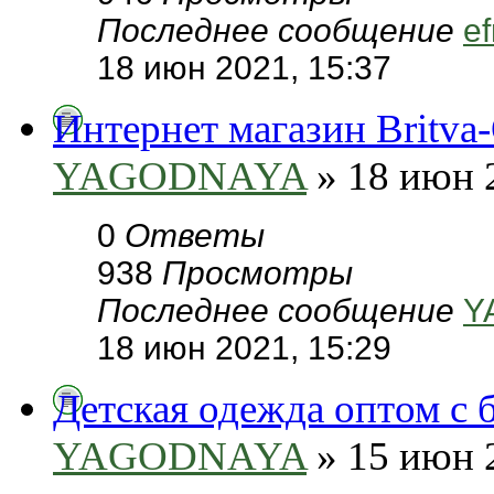
Последнее сообщение
ef
18 июн 2021, 15:37
Интернет магазин Britva
YAGODNAYA
» 18 июн 
0
Ответы
938
Просмотры
Последнее сообщение
Y
18 июн 2021, 15:29
Детская одежда оптом с 
YAGODNAYA
» 15 июн 