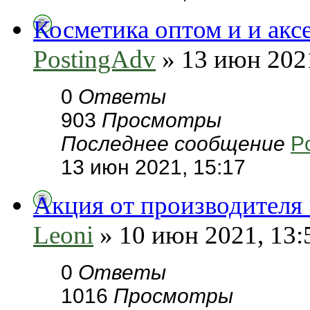
Косметика оптом и и акс
PostingAdv
» 13 июн 2021
0
Ответы
903
Просмотры
Последнее сообщение
P
13 июн 2021, 15:17
Акция от производителя 
Leoni
» 10 июн 2021, 13:
0
Ответы
1016
Просмотры