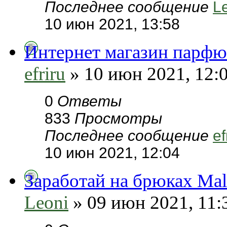
Последнее сообщение
L
10 июн 2021, 13:58
Интернет магазин парфю
efriru
» 10 июн 2021, 12:
0
Ответы
833
Просмотры
Последнее сообщение
ef
10 июн 2021, 12:04
Заработай на брюках Ma
Leoni
» 09 июн 2021, 11: