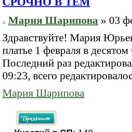
СРОЧНО В ТЕМ
Мария Шарипова
» 03 ф
Здравствуйте! Мария Юрьев
платье 1 февраля в десятом 
Последний раз редактиров
09:23, всего редактировалос
Мария Шарипова