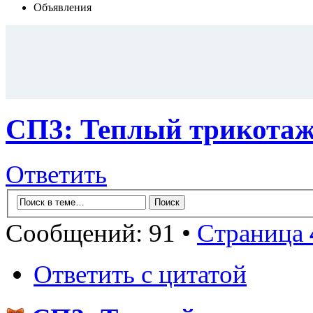
Объявления
СП3: Теплый трикота
Ответить
Сообщений: 91 •
Страница
Ответить с цитатой