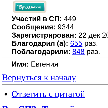
Участий в СП:
449
Сообщения:
9344
Зарегистрирован:
22 дек 2
Благодарил (а):
655
раз.
Поблагодарили:
848
раз.
Имя:
Евгения
Вернуться к началу
Ответить с цитатой