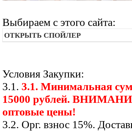
Выбираем с этого сайта:
ОТКРЫТЬ СПОЙЛЕР
Условия Закупки:
3.1.
3.1. Минимальная су
15000 рублей. ВНИМАНИЕ
оптовые цены!
3.2. Орг. взнос 15%. Дост