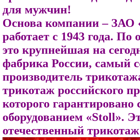
для мужчин!
Основа компании – ЗАО
работает с 1943 года. По
это крупнейшая на сего
фабрика России, самый 
производитель трикотажа
трикотаж российского пр
которого гарантировано
оборудованием «Stoll». 
отечественный трикотаж 