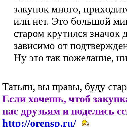
закупок много, приходит
или нет. Это большой мин
старом крутился значок д
зависимо от подтвержден
Ну это так пожелание, ни
Татьян, вы правы, буду ста
Если хочешь, чтоб закупк
нас друзьям и поделись с
http://orensp.ru/