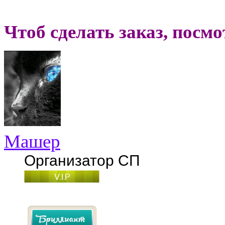
Чтоб сделать заказ, посм
Машер
Организатор СП