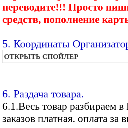
переводите!!! Просто пиш
средств, пополнение карт
5. Координаты Организато
ОТКРЫТЬ СПОЙЛЕР
6. Раздача товара.
6.1.Весь товар разбираем 
заказов платная. оплата з