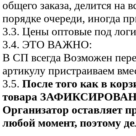
общего заказа, делится на в
порядке очереди, иногда п
3.3. Цены оптовые под логи
3.4. ЭТО ВАЖНО:
В СП всегда Возможен пере
артикулу пристраиваем вмес
3.5.
После того как в корз
товара ЗАФИКСИРОВАНО о
Организатор оставляет пр
любой момент, поэтому де