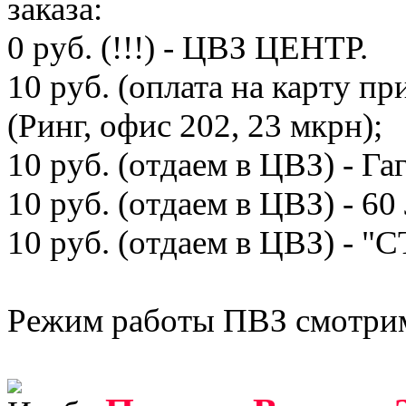
заказа:
0 руб. (!!!) - ЦВЗ ЦЕНТР.
10 руб. (оплата на карту при
(Ринг, офис 202, 23 мкрн);
10 руб. (отдаем в ЦВЗ) - Га
10 руб. (отдаем в ЦВЗ) - 
10 руб. (отдаем в ЦВЗ) - 
Режим работы ПВЗ смотрим