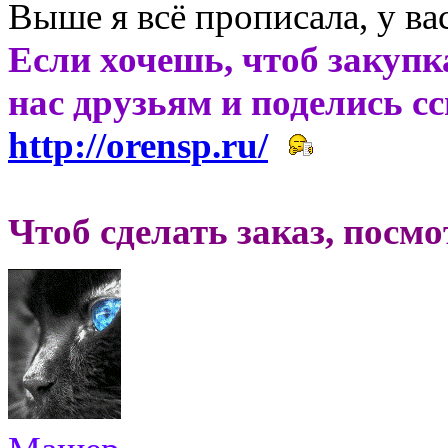
Выше я всё прописала, у вас
Если хочешь, чтоб закупк
нас друзьям и поделись с
http://orensp.ru/
Чтоб сделать заказ, посм