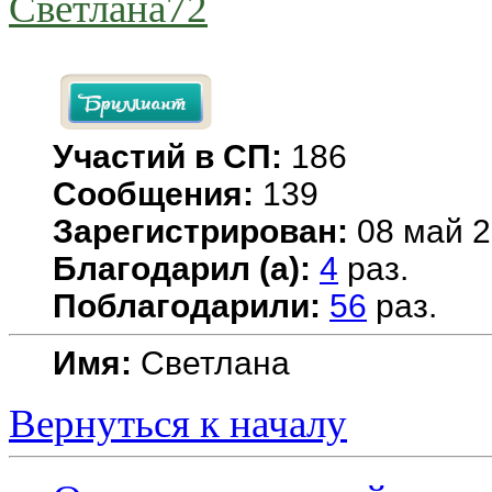
Светлана72
Участий в СП:
186
Сообщения:
139
Зарегистрирован:
08 май 2
Благодарил (а):
4
раз.
Поблагодарили:
56
раз.
Имя:
Светлана
Вернуться к началу