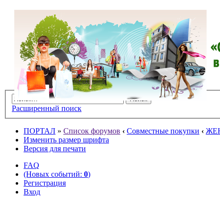
Расширенный поиск
ПОРТАЛ
»
Список форумов
‹
Совместные покупки
‹
ЖЕ
Изменить размер шрифта
Версия для печати
FAQ
(Новых событий:
0
)
Регистрация
Вход