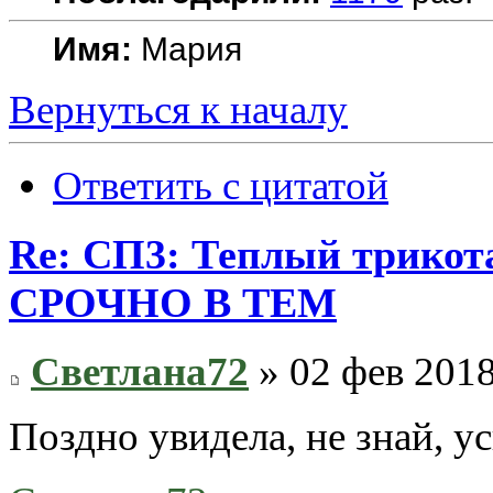
Имя:
Мария
Вернуться к началу
Ответить с цитатой
Re: СП3: Теплый трико
СРОЧНО В ТЕМ
Светлана72
» 02 фев 2018
Поздно увидела, не знай, ус