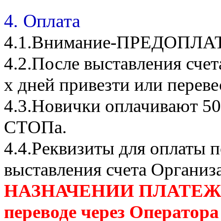
4. Оплата
4.1.Внимание-ПРЕДОПЛА
4.2.После выставления сче
х дней привезти или переве
4.3.Новички оплачивают 50
СТОПа.
4.4.Реквизиты для оплаты п
выставления счета Организ
НАЗНАЧЕНИИ ПЛАТЕЖА П
переводе через Оператора