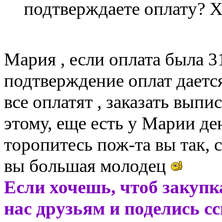
подтверждаете оплату? Х
Мария , если оплата была 31
подтверждение оплат дается
все оплатят , заказать выпи
этому, еще есть у Марии ден
торопитесь пож-та вы так, с
вы большая молодец
Если хочешь, чтоб закупк
нас друзьям и поделись с