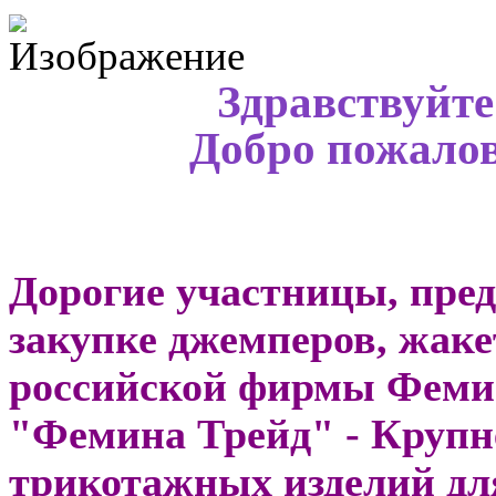
Здравствуйте
Добро пожалов
Дорогие участницы, пред
закупке джемперов, жаке
российской фирмы Феми
"Фемина Трейд" - Крупн
трикотажных изделий для