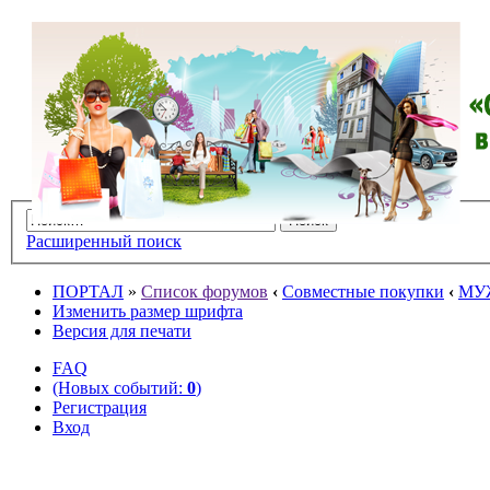
Расширенный поиск
ПОРТАЛ
»
Список форумов
‹
Совместные покупки
‹
МУ
Изменить размер шрифта
Версия для печати
FAQ
(Новых событий:
0
)
Регистрация
Вход