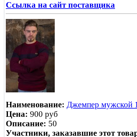
Ссылка на сайт поставщика
Наименование:
Джемпер мужской 1
Цена:
900 руб
Описание:
50
Участники, заказавшие этот това