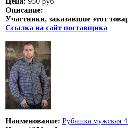
Цена:
950 руб
Описание:
Участники, заказавшие этот това
Ссылка на сайт поставщика
Наименование:
Рубашка мужская 44