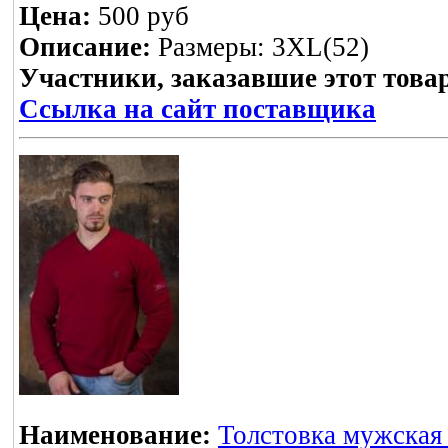
Цена:
500 руб
Описание:
Размеры: 3XL(52)
Участники, заказавшие этот това
Ссылка на сайт поставщика
Наименование:
Толстовка мужская 