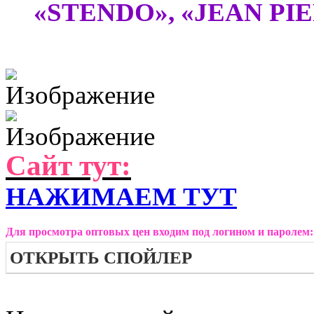
«STENDO», «JEAN PIE
Сайт тут:
НАЖИМАЕМ ТУТ
Для просмотра оптовых цен входим под логином и паролем:
ОТКРЫТЬ СПОЙЛЕР