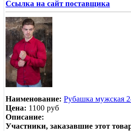
Ссылка на сайт поставщика
Наименование:
Рубашка мужская 24
Цена:
1100 руб
Описание:
Участники, заказавшие этот това