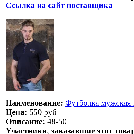
Ссылка на сайт поставщика
Наименование:
Футболка мужская 1
Цена:
550 руб
Описание:
48-50
Участники, заказавшие этот това