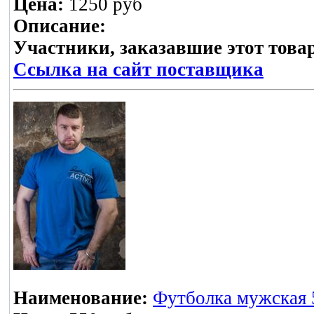
Цена:
1250 руб
Описание:
Участники, заказавшие этот това
Ссылка на сайт поставщика
Наименование:
Футболка мужская 5