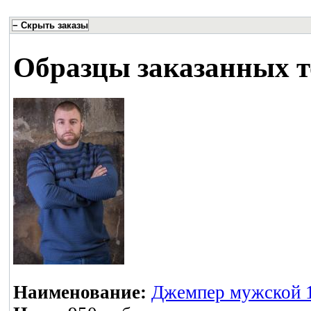
Образцы заказанных т
Наименование:
Джемпер мужской 1