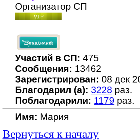
Организатор СП
Участий в СП:
475
Сообщения:
13462
Зарегистрирован:
08 дек 2
Благодарил (а):
3228
раз.
Поблагодарили:
1179
раз.
Имя:
Мария
Вернуться к началу