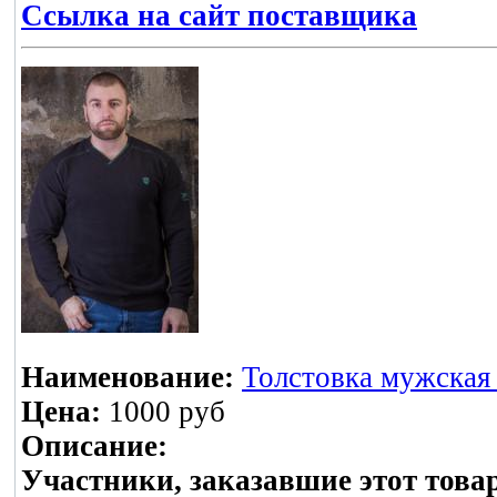
Ссылка на сайт поставщика
Наименование:
Толстовка мужская 
Цена:
1000 руб
Описание:
Участники, заказавшие этот това