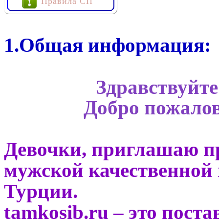
Правила СП
1.Общая информация:
Здравствуйте
Добро пожалов
Девочки, приглашаю пр
мужской качественной
Турции.
tamkosib.ru – это пост