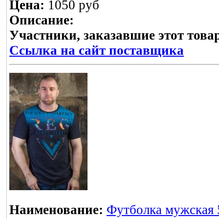
Цена:
1050 руб
Описание:
Участники, заказавшие этот това
Ссылка на сайт поставщика
Наименование:
Футболка мужская 5