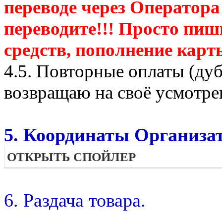
переводе через Оператора
переводите!!! Просто пиш
средств, пополнение карт
4.5. Повторные оплаты (ду
возвращаю на своё усмотре
5. Координаты Организат
ОТКРЫТЬ СПОЙЛЕР
6. Раздача товара.