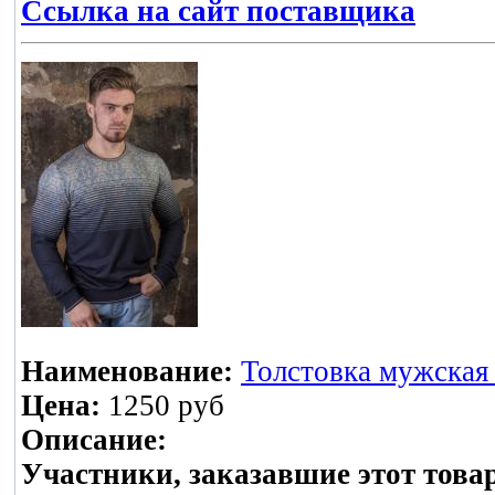
Ссылка на сайт поставщика
Наименование:
Толстовка мужская 
Цена:
1250 руб
Описание:
Участники, заказавшие этот това