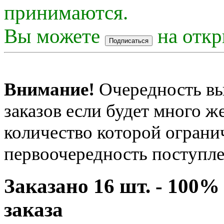
принимаются.
Вы можете
на откр
Внимание!
Очередность вы
заказов если будет много 
количество которой огранич
первоочередность поступле
Заказано 16 шт. - 100
заказа