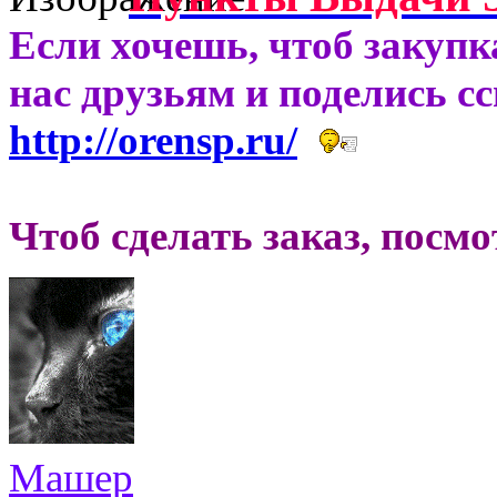
Если хочешь, чтоб закупк
нас друзьям и поделись с
http://orensp.ru/
Чтоб сделать заказ, посм
Машер