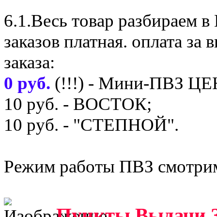
6.1.Весь товар разбираем 
заказов платная. оплата з
заказа:
0 руб.
(!!!) - Мини-ПВЗ Ц
10 руб. - ВОСТОК;
10 руб. - "СТЕПНОЙ".
Режим работы ПВЗ смотрим
Пункты Выдачи З