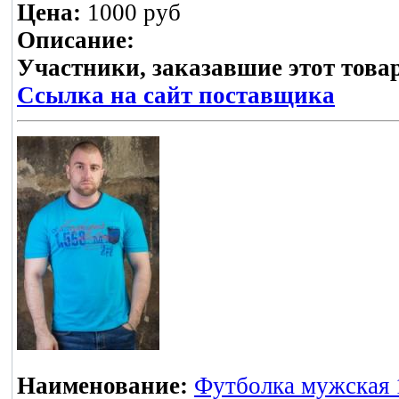
Цена:
1000 руб
Описание:
Участники, заказавшие этот това
Ссылка на сайт поставщика
Наименование:
Футболка мужская 1