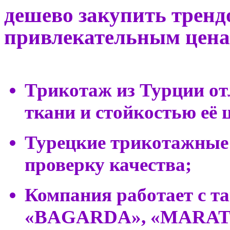
дешево закупить тренд
привлекательным цена
Трикотаж из Турции от
ткани и стойкостью её 
Турецкие трикотажные 
проверку качества;
Компания работает с 
«BAGARDA», «MARATON»