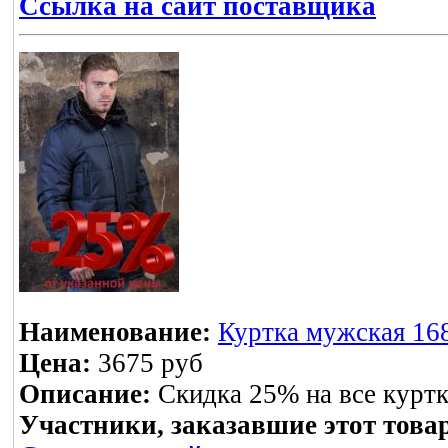
Ссылка на сайт поставщика
Наименование:
Куртка мужская 168
Цена:
3675 руб
Описание:
Скидка 25% на все курт
Участники, заказавшие этот това