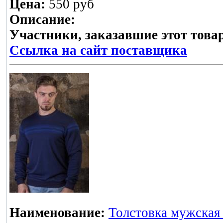
Цена:
550 руб
Описание:
Участники, заказавшие этот това
Ссылка на сайт поставщика
Наименование:
Толстовка мужская 