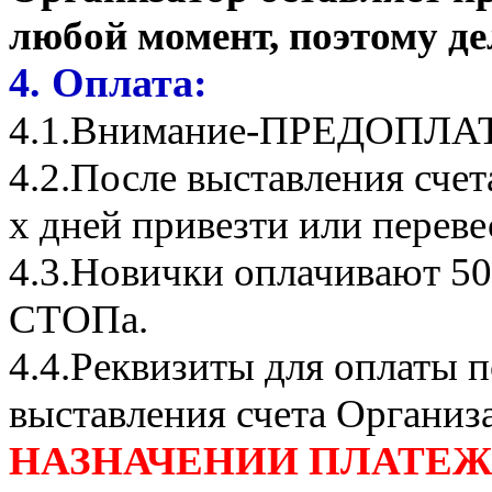
любой момент, поэтому де
4. Оплата:
4.1.Внимание-ПРЕДОПЛА
4.2.После выставления сче
х дней привезти или переве
4.3.Новички оплачивают 50
СТОПа.
4.4.Реквизиты для оплаты п
выставления счета Организ
НАЗНАЧЕНИИ ПЛАТЕЖА П