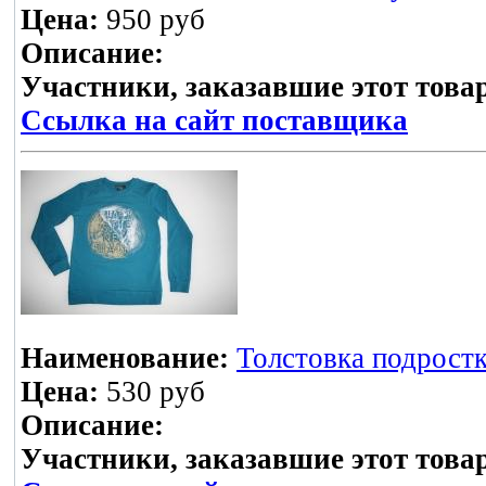
Цена:
950 руб
Описание:
Участники, заказавшие этот това
Ссылка на сайт поставщика
Наименование:
Толстовка подростк
Цена:
530 руб
Описание:
Участники, заказавшие этот това