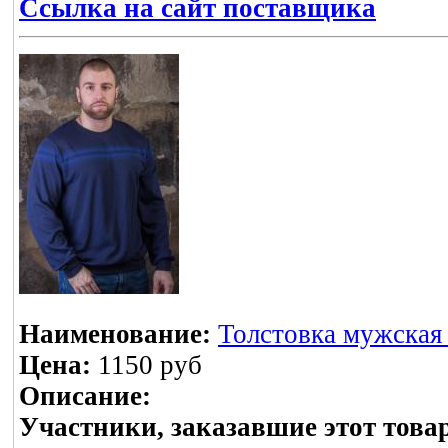
Ссылка на сайт поставщика
Наименование:
Толстовка мужская 
Цена:
1150 руб
Описание:
Участники, заказавшие этот това