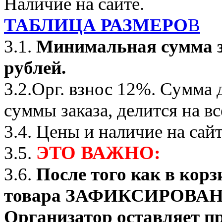
Наличие на сайте.
ТАБЛИЦА РАЗМЕРО
В
3.1.
Минимальная сумма з
рублей.
3.2.Орг. взнос 12%. Сумма
суммы заказа, делится на вс
3.4. Цены и наличие на сай
ЭТО ВАЖНО:
3.5.
3.6.
После того как в корз
товара ЗАФИКСИРОВАНО о
Организатор оставляет пр