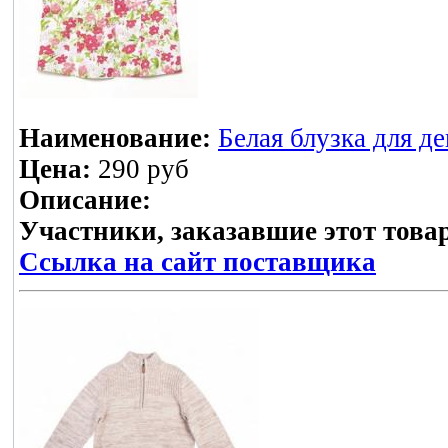
Наименование:
Белая блузка для д
Цена:
290 руб
Описание:
Участники, заказавшие этот това
Ссылка на сайт поставщика