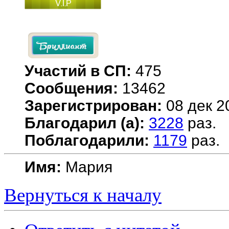
Участий в СП:
475
Сообщения:
13462
Зарегистрирован:
08 дек 2
Благодарил (а):
3228
раз.
Поблагодарили:
1179
раз.
Имя:
Мария
Вернуться к началу