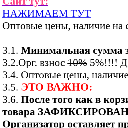
Сайт тут:
НАЖИМАЕМ ТУТ
Оптовые цены, наличие на 
3.1.
Минимальная сумма з
3.2.Орг. взнос
10%
5%!!!! Д
3.4. Оптовые цены, наличие
ЭТО ВАЖНО:
3.5.
3.6.
После того как в корз
товара ЗАФИКСИРОВАНО о
Организатор оставляет пр