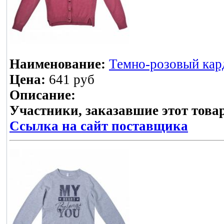
Наименование:
Темно-розовый кард
Цена:
641 руб
Описание:
Участники, заказавшие этот това
Ссылка на сайт поставщика