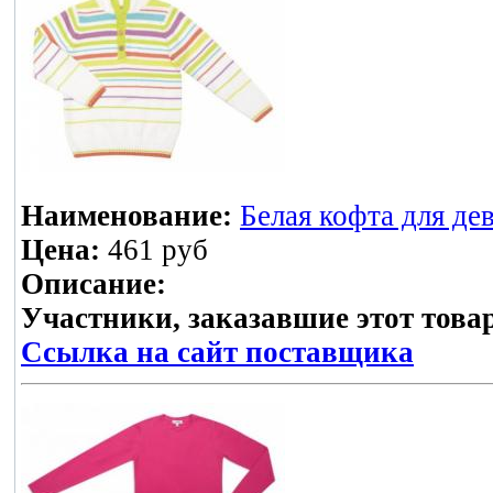
Наименование:
Белая кофта для де
Цена:
461 руб
Описание:
Участники, заказавшие этот това
Ссылка на сайт поставщика