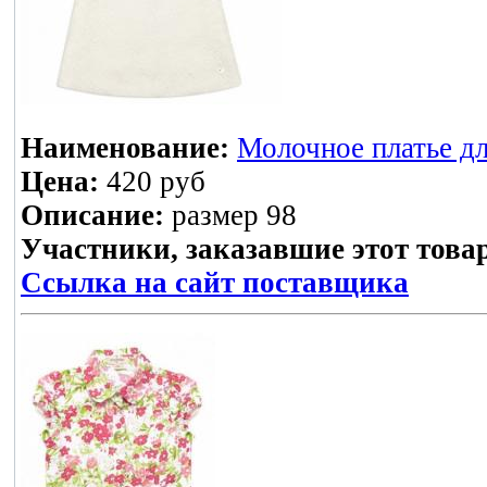
Наименование:
Молочное платье дл
Цена:
420 руб
Описание:
размер 98
Участники, заказавшие этот това
Ссылка на сайт поставщика