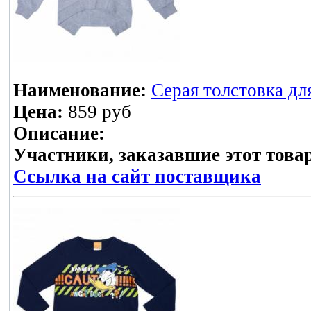
Наименование:
Серая толстовка дл
Цена:
859 руб
Описание:
Участники, заказавшие этот това
Ссылка на сайт поставщика