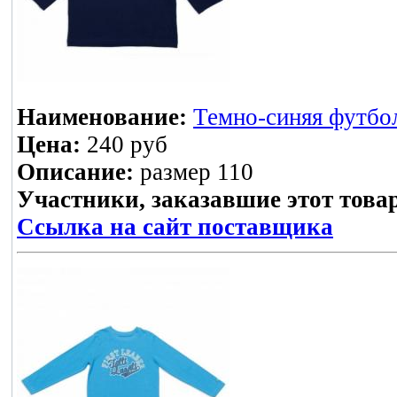
Наименование:
Темно-синяя футбо
Цена:
240 руб
Описание:
размер 110
Участники, заказавшие этот това
Ссылка на сайт поставщика