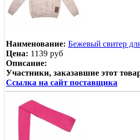
Наименование:
Бежевый свитер для
Цена:
1139 руб
Описание:
Участники, заказавшие этот това
Ссылка на сайт поставщика