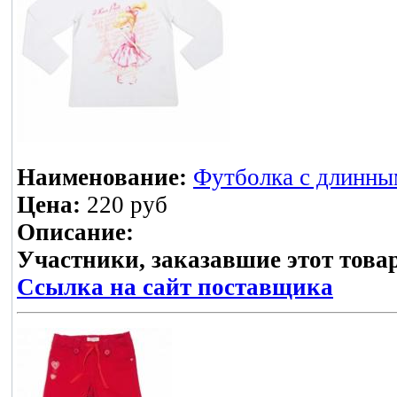
Наименование:
Футболка с длинным
Цена:
220 руб
Описание:
Участники, заказавшие этот това
Ссылка на сайт поставщика