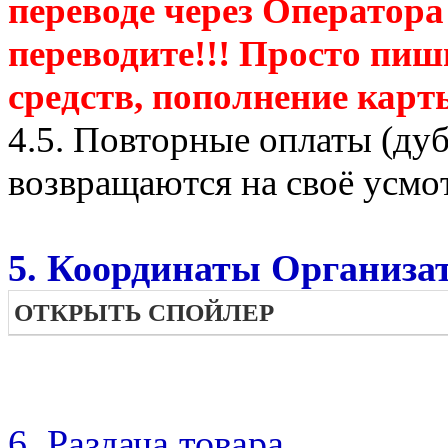
переводе через Оператора
переводите!!! Просто пиш
средств, пополнение карт
4.5. Повторные оплаты (ду
возвращаются на своё усмо
5. Координаты Организат
ОТКРЫТЬ СПОЙЛЕР
6. Раздача товара.