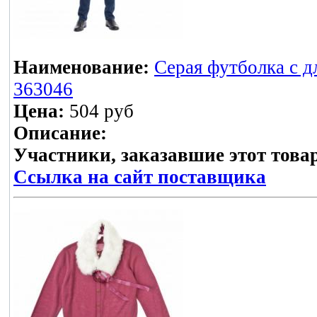
Наименование:
Серая футболка с д
363046
Цена:
504 руб
Описание:
Участники, заказавшие этот това
Ссылка на сайт поставщика