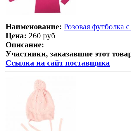
Наименование:
Розовая футболка с
Цена:
260 руб
Описание:
Участники, заказавшие этот това
Ссылка на сайт поставщика