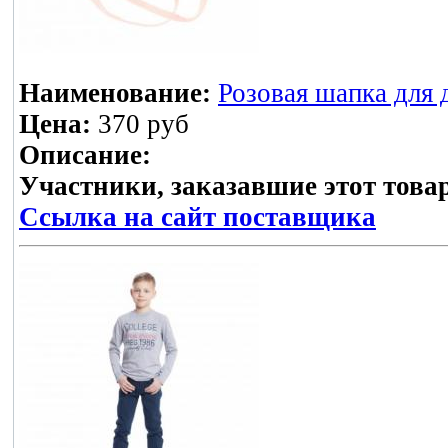
Наименование:
Розовая шапка для 
Цена:
370 руб
Описание:
Участники, заказавшие этот това
Ссылка на сайт поставщика