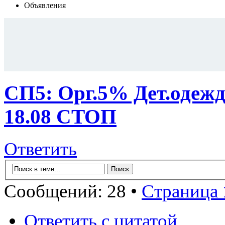
Объявления
СП5: Орг.5% Дет.одеж
18.08 СТОП
Ответить
Сообщений: 28 •
Страница
Ответить с цитатой