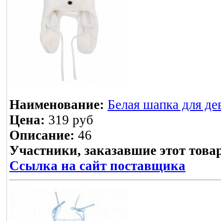
Наименование:
Белая шапка для де
Цена:
319 руб
Описание:
46
Участники, заказавшие этот това
Ссылка на сайт поставщика