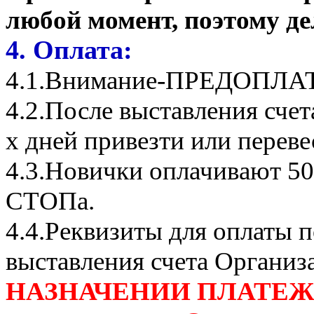
любой момент, поэтому де
4. Оплата:
4.1.Внимание-ПРЕДОПЛА
4.2.После выставления сче
х дней привезти или переве
4.3.Новички оплачивают 50
СТОПа.
4.4.Реквизиты для оплаты п
выставления счета Организ
НАЗНАЧЕНИИ ПЛАТЕЖА П