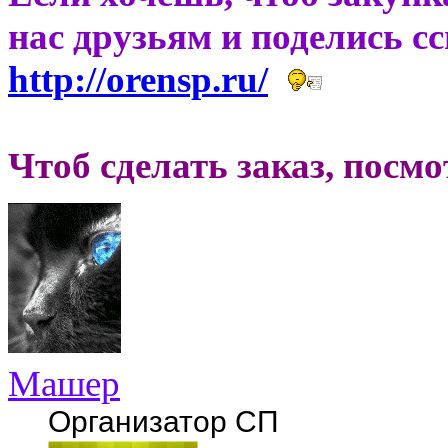
нас друзьям и поделись с
http://orensp.ru/
Чтоб сделать заказ, посм
Машер
Организатор СП