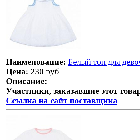
Наименование:
Белый топ для дево
Цена:
230 руб
Описание:
Участники, заказавшие этот това
Ссылка на сайт поставщика