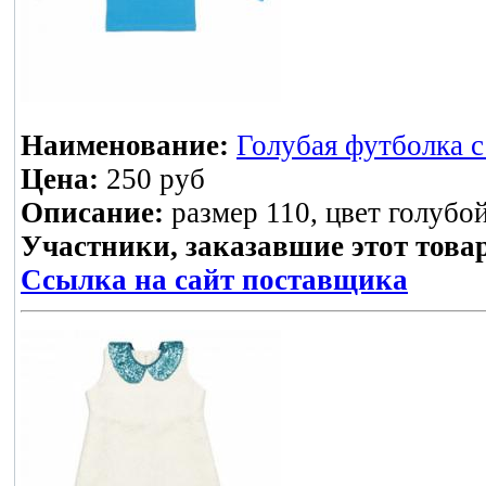
Наименование:
Голубая футболка с
Цена:
250 руб
Описание:
размер 110, цвет голубо
Участники, заказавшие этот това
Ссылка на сайт поставщика