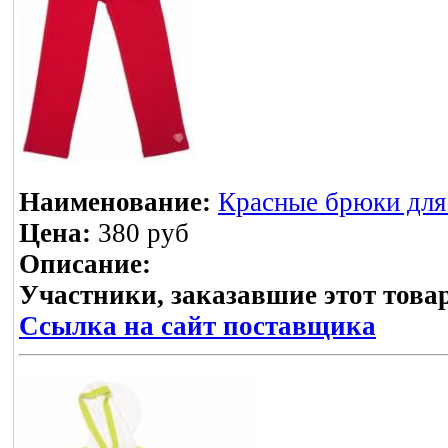
Наименование:
Красные брюки для 
Цена:
380 руб
Описание:
Участники, заказавшие этот това
Ссылка на сайт поставщика