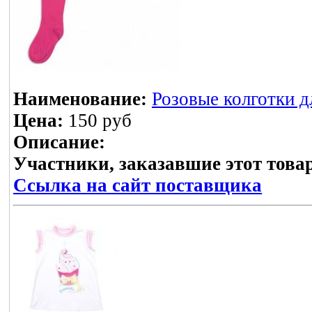
Наименование:
Розовые колготки д
Цена:
150 руб
Описание:
Участники, заказавшие этот това
Ссылка на сайт поставщика