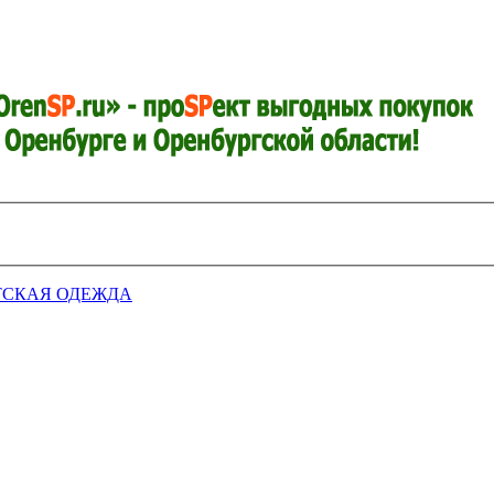
ТСКАЯ ОДЕЖДА