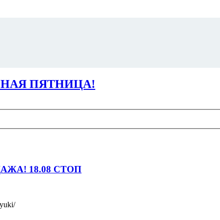
ЧЕРНАЯ ПЯТНИЦА!
ОДАЖА! 18.08 СТОП
yuki/