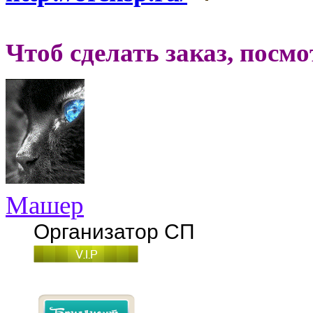
Чтоб сделать заказ, посм
Машер
Организатор СП