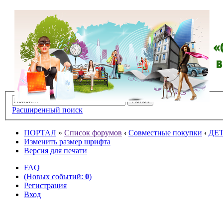
Расширенный поиск
ПОРТАЛ
»
Список форумов
‹
Совместные покупки
‹
ДЕ
Изменить размер шрифта
Версия для печати
FAQ
(Новых событий:
0
)
Регистрация
Вход