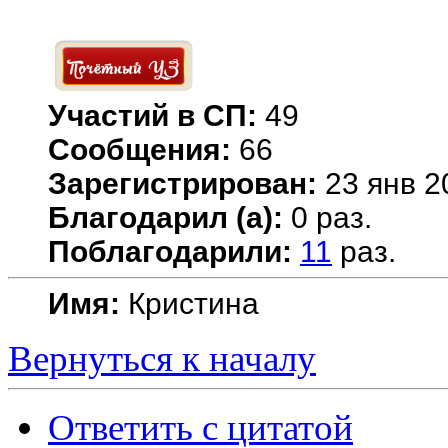
Участий в СП:
49
Сообщения:
66
Зарегистрирован:
23 янв 2
Благодарил (а):
0 раз.
Поблагодарили:
11
раз.
Имя:
Кристина
Вернуться к началу
Ответить с цитатой