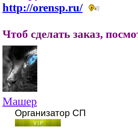
http://orensp.ru/
Чтоб сделать заказ, посм
Машер
Организатор СП