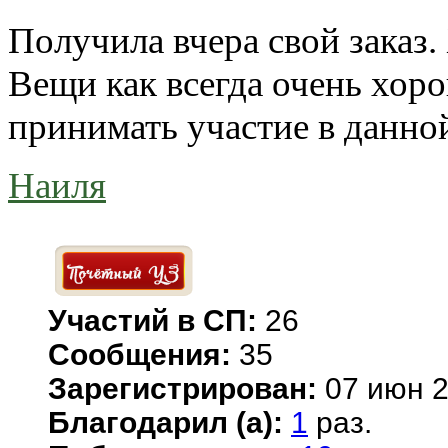
Получила вчера свой заказ. 
Вещи как всегда очень хор
принимать участие в данной
Наиля
Участий в СП:
26
Сообщения:
35
Зарегистрирован:
07 июн 2
Благодарил (а):
1
раз.