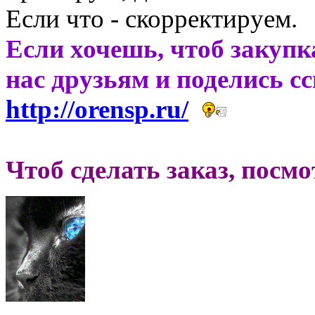
Если что - скорректируем.
Если хочешь, чтоб закупк
нас друзьям и поделись с
http://orensp.ru/
Чтоб сделать заказ, посм