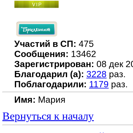
Участий в СП:
475
Сообщения:
13462
Зарегистрирован:
08 дек 2
Благодарил (а):
3228
раз.
Поблагодарили:
1179
раз.
Имя:
Мария
Вернуться к началу