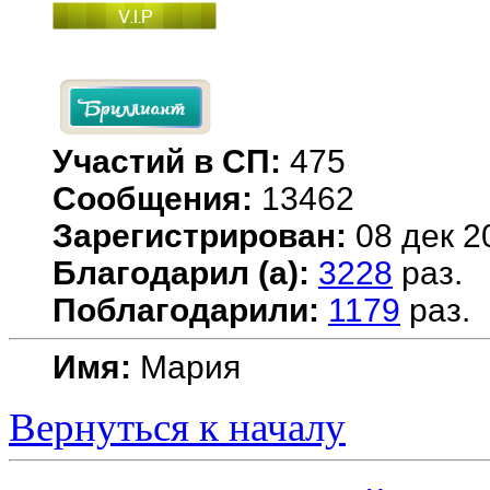
Участий в СП:
475
Сообщения:
13462
Зарегистрирован:
08 дек 2
Благодарил (а):
3228
раз.
Поблагодарили:
1179
раз.
Имя:
Мария
Вернуться к началу