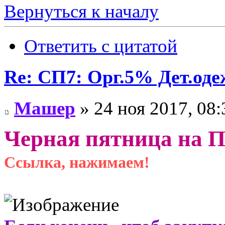
Вернуться к началу
Ответить с цитатой
Re: СП7: Орг.5% Дет.од
Машер
» 24 ноя 2017, 08:
Черная пятница на П
Ссылка, нажимаем!