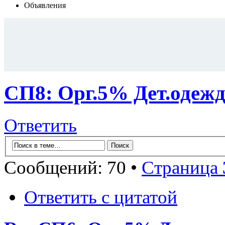
Объявления
СП8: Орг.5% Дет.одеж
Ответить
Сообщений: 70 •
Страница
Ответить с цитатой