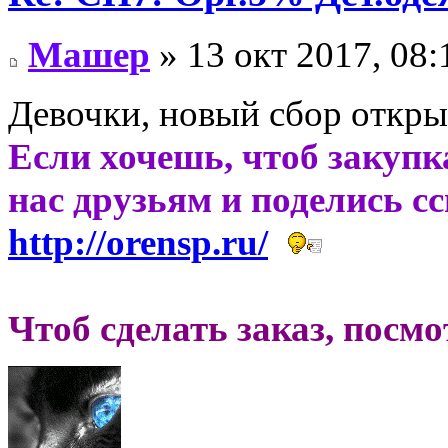
Машер
» 13 окт 2017, 08:
Девочки, новый сбор откры
Если хочешь, чтоб закупк
нас друзьям и поделись с
http://orensp.ru/
Чтоб сделать заказ, посм