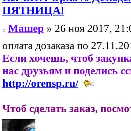
ПЯТНИЦА!
Машер
» 26 ноя 2017, 21:
оплата дозаказа по 27.11.20
Если хочешь, чтоб закупк
нас друзьям и поделись с
http://orensp.ru/
Чтоб сделать заказ, посм