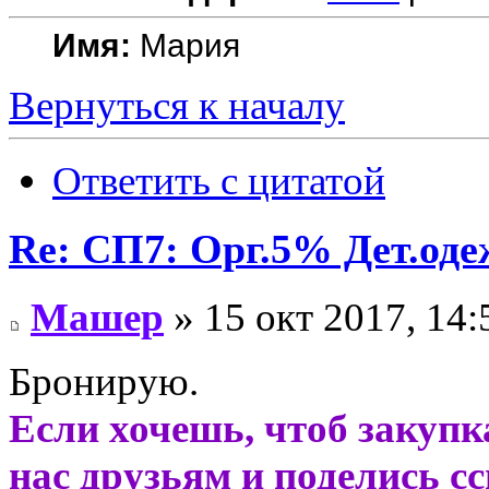
Имя:
Мария
Вернуться к началу
Ответить с цитатой
Re: СП7: Орг.5% Дет.од
Машер
» 15 окт 2017, 14:
Бронирую.
Если хочешь, чтоб закупк
нас друзьям и поделись с