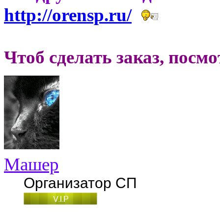
http://orensp.ru/
Чтоб сделать заказ, посм
Машер
Организатор СП