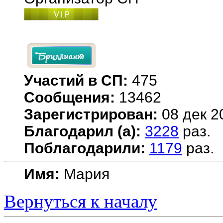
Участий в СП:
475
Сообщения:
13462
Зарегистрирован:
08 дек 2
Благодарил (а):
3228
раз.
Поблагодарили:
1179
раз.
Имя:
Мария
Вернуться к началу