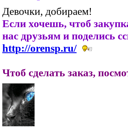
Девочки, добираем!
Если хочешь, чтоб закупк
нас друзьям и поделись с
http://orensp.ru/
Чтоб сделать заказ, посм