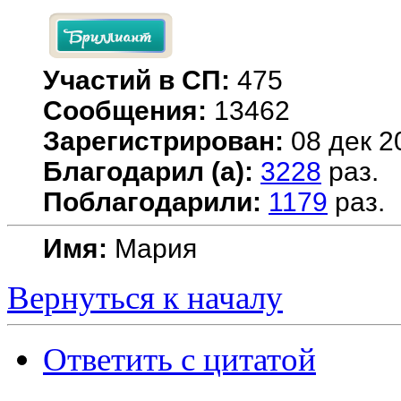
Участий в СП:
475
Сообщения:
13462
Зарегистрирован:
08 дек 2
Благодарил (а):
3228
раз.
Поблагодарили:
1179
раз.
Имя:
Мария
Вернуться к началу
Ответить с цитатой