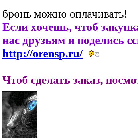
бронь можно оплачивать!
Если хочешь, чтоб закупк
нас друзьям и поделись с
http://orensp.ru/
Чтоб сделать заказ, посм