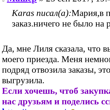
Karas писал(а):
Мария,в п
заказ.ничего не было на 
Да, мне Лиля сказала, что 
моего приезда. Меня немног
подряд отвозила заказы, эт
выгрузила.
Если хочешь, чтоб закупк
нас друзьям и поделись с