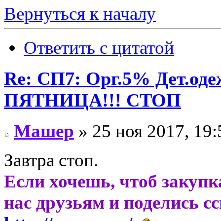
Вернуться к началу
Ответить с цитатой
Re: СП7: Орг.5% Дет.од
ПЯТНИЦА!!! СТОП
Машер
» 25 ноя 2017, 19:
Завтра стоп.
Если хочешь, чтоб закупк
нас друзьям и поделись с