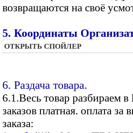
возвращаются на своё усмо
5. Координаты Организат
ОТКРЫТЬ СПОЙЛЕР
6. Раздача товара.
6.1.Весь товар разбираем 
заказов платная. оплата з
заказа: