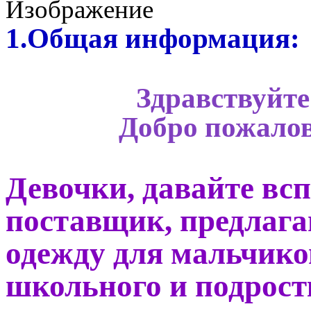
1.Общая информация:
Здравствуйте
Добро пожалов
Девочки, давайте вс
поставщик, предлаг
одежду для мальчико
школьного и подрост