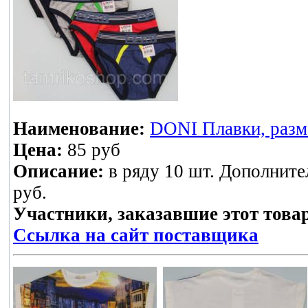
Наименование:
DONI Плавки, разме
Цена:
85 руб
Описание:
в ряду 10 шт. Дополните
руб.
Участники, заказавшие этот това
Ссылка на сайт поставщика