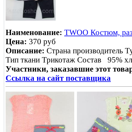
Наименование:
TWOO Костюм, разм
Цена:
370 руб
Описание:
Страна производитель Т
Тип ткани Трикотаж Состав 95% хло
Участники, заказавшие этот това
Ссылка на сайт поставщика