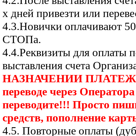
4.2.После выставления сче
х дней привезти или переве
4.3.Новички оплачивают 50
СТОПа.
4.4.Реквизиты для оплаты п
выставления счета Организ
НАЗНАЧЕНИИ ПЛАТЕЖА П
переводе через Оператора
переводите!!! Просто пиш
средств, пополнение карт
4.5. Повторные оплаты (ду