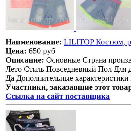
Наименование:
LILITOP Костюм, ра
Цена:
650 руб
Описание:
Основные Страна произв
Лето Стиль Повседневный Пол Для 
Да Дополнительные характеристики 
Участники, заказавшие этот това
Ссылка на сайт поставщика