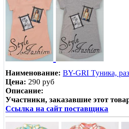
Наименование:
BY-GRI Туника, ра
Цена:
290 руб
Описание:
Участники, заказавшие этот това
Ссылка на сайт поставщика