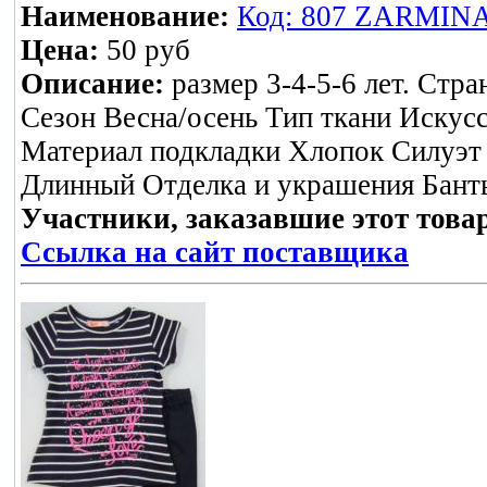
Наименование:
Код: 807 ZARMINА 
Цена:
50 руб
Описание:
размер 3-4-5-6 лет. Стр
Сезон Весна/осень Тип ткани Иску
Материал подкладки Хлопок Силуэт
Длинный Отделка и украшения Банты
Участники, заказавшие этот това
Ссылка на сайт поставщика