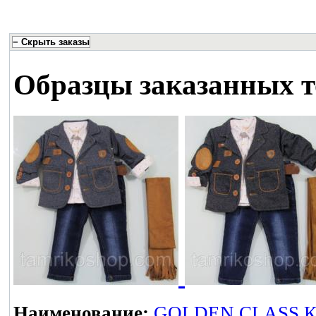
Образцы заказанных т
Наименование:
GOLDEN CLASS Кос