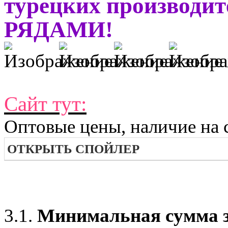
турецких производи
РЯДАМИ!
Сайт тут:
Оптовые цены, наличие на с
ОТКРЫТЬ СПОЙЛЕР
3.1.
Минимальная сумма з