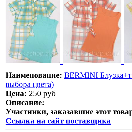
Наименование:
BERMINI Блузка+топ
выбора цвета)
Цена:
250 руб
Описание:
Участники, заказавшие этот това
Ссылка на сайт поставщика