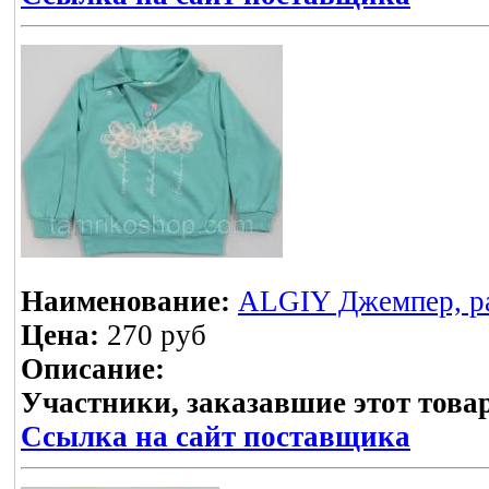
Наименование:
ALGIY Джемпер, ра
Цена:
270 руб
Описание:
Участники, заказавшие этот това
Ссылка на сайт поставщика