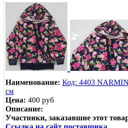
Наименование:
Код: 4403 NARMINI
см
Цена:
400 руб
Описание:
Участники, заказавшие этот това
Ссылка на сайт поставщика