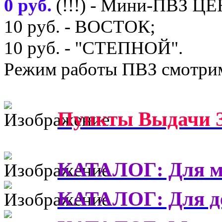
0 руб.
(!!!) - Мини-ПВЗ Ц
10 руб. - ВОСТОК;
10 руб. - "СТЕПНОЙ".
Режим работы ПВЗ смотрим
Пункты Выдачи З
КАТАЛОГ: Для м
КАТАЛОГ: Для д