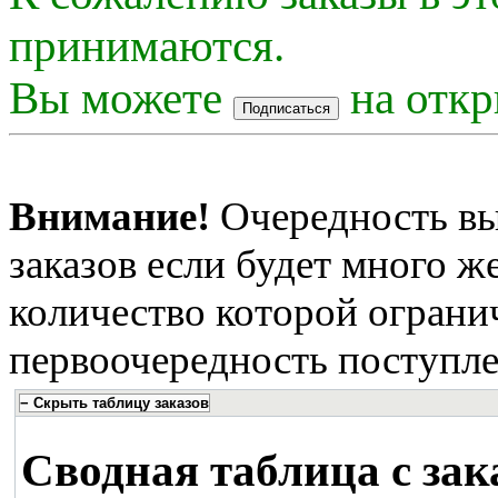
принимаются.
Вы можете
на откр
Внимание!
Очередность вы
заказов если будет много 
количество которой огранич
первоочередность поступле
Сводная таблица с зак