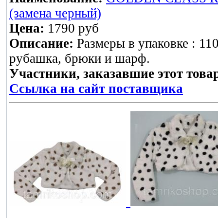
(замена черный)
Цена:
1790 руб
Описание:
Размеры в упаковке : 11
рубашка, брюки и шарф.
Участники, заказавшие этот това
Ссылка на сайт поставщика