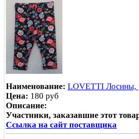
Наименование:
LOVETTI Лосины, р
Цена:
180 руб
Описание:
Участники, заказавшие этот това
Ссылка на сайт поставщика