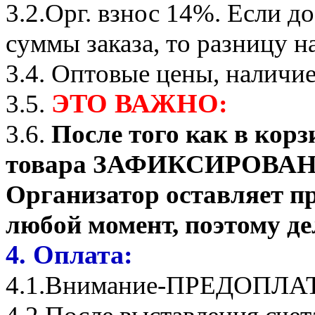
3.2.Орг. взнос 14%. Если д
суммы заказа, то разницу на
3.4. Оптовые цены, наличие
ЭТО ВАЖНО:
3.5.
3.6.
После того как в корз
товара ЗАФИКСИРОВАНО о
Организатор оставляет пр
любой момент, поэтому де
4. Оплата:
4.1.Внимание-ПРЕДОПЛА