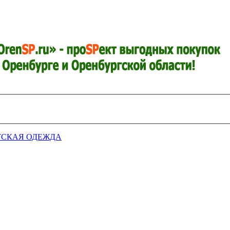
ТСКАЯ ОДЕЖДА