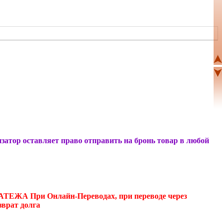
атор оставляет право отправить на бронь товар в любой
А При Онлайн-Переводах, при переводе через
зврат долга