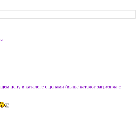
за:
щем цену в каталоге с ценами (выше каталог загрузила с