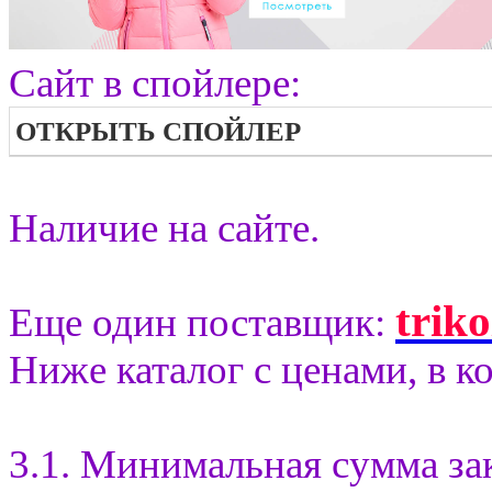
Сайт в спойлере:
ОТКРЫТЬ СПОЙЛЕР
Наличие на сайте.
trik
Еще один поставщик:
Ниже каталог с ценами, в к
3.1. Минимальная сумма за