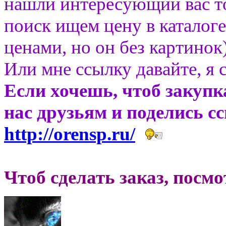
нашли интересующий вас то
поиск ищем цену в каталоге
ценами, но он без картинок)
Или мне ссылку давайте, я 
Если хочешь, чтоб закупк
нас друзьям и поделись с
http://orensp.ru/
Чтоб сделать заказ, посм