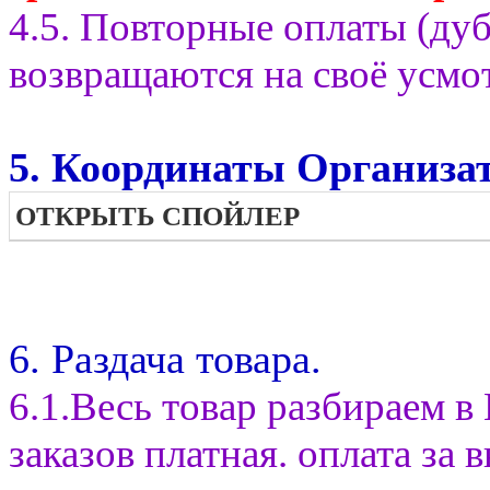
4.5. Повторные оплаты (ду
возвращаются на своё усмо
5. Координаты Организат
ОТКРЫТЬ СПОЙЛЕР
6. Раздача товара.
6.1.Весь товар разбираем 
заказов платная. оплата з