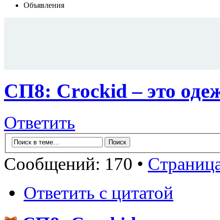
Объявления
СП8: Сrосkid – это одеж
Ответить
Сообщений: 170 •
Страниц
Ответить с цитатой