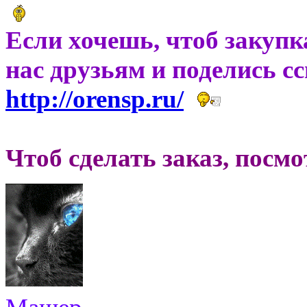
Если хочешь, чтоб закупк
нас друзьям и поделись с
http://orensp.ru/
Чтоб сделать заказ, посм