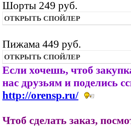
Шорты 249 руб.
ОТКРЫТЬ СПОЙЛЕР
Пижама 449 руб.
ОТКРЫТЬ СПОЙЛЕР
Если хочешь, чтоб закупк
нас друзьям и поделись с
http://orensp.ru/
Чтоб сделать заказ, посм