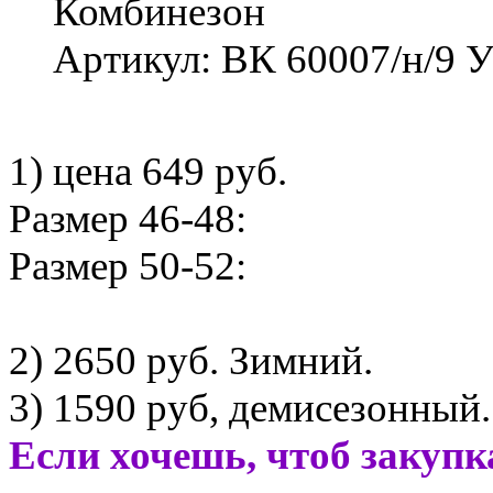
Комбинезон
Артикул: ВК 60007/н/9 У
1) цена 649 руб.
Размер 46-48:
Размер 50-52:
2) 2650 руб. Зимний.
3) 1590 руб, демисезонный.
Если хочешь, чтоб закупк