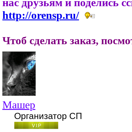
нас друзьям и поделись с
http://orensp.ru/
Чтоб сделать заказ, посм
Машер
Организатор СП