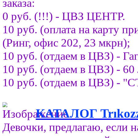
заказа:
0 руб. (!!!) - ЦВЗ ЦЕНТР.
10 руб. (оплата на карту при
(Ринг, офис 202, 23 мкрн);
10 руб. (отдаем в ЦВЗ) - Га
10 руб. (отдаем в ЦВЗ) - 
10 руб. (отдаем в ЦВЗ) - 
КАТАЛОГ Trıko
Девочки, предлагаю, если н