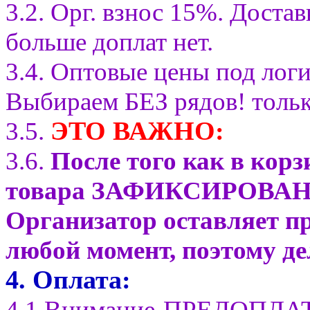
3.2. Орг. взнос 15%. Достав
больше доплат нет.
3.4. Оптовые цены под логи
Выбираем БЕЗ рядов! тольк
ЭТО ВАЖНО:
3.5.
3.6.
После того как в корз
товара ЗАФИКСИРОВАНО о
Организатор оставляет пр
любой момент, поэтому де
4. Оплата:
4.1.Внимание-ПРЕДОПЛА