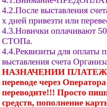
4.2.После выставления сче
х дней привезти или переве
4.3.Новички оплачивают 50
СТОПа.
4.4.Реквизиты для оплаты п
выставления счета Организ
НАЗНАЧЕНИИ ПЛАТЕЖА П
переводе через Оператора
переводите!!! Просто пиш
средств, пополнение карт