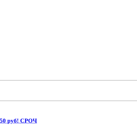
250 руб! СРОЧ