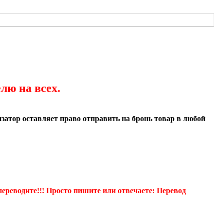
лю на всех.
атор оставляет право отправить на бронь товар в любой
еводите!!! Просто пишите или отвечаете: Перевод