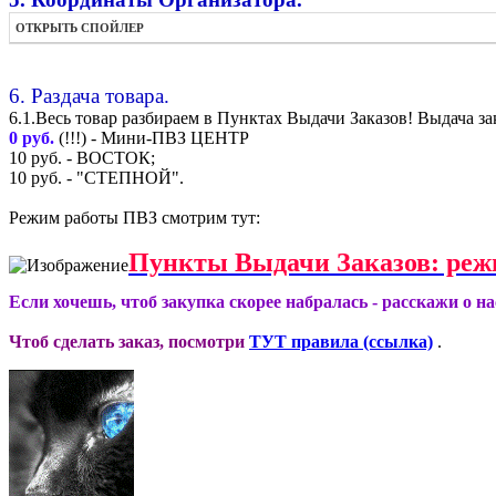
ОТКРЫТЬ СПОЙЛЕР
6. Раздача товара.
6.1.Весь товар разбираем в Пунктах Выдачи Заказов! Выдача за
0 руб.
(!!!) - Мини-ПВЗ ЦЕНТР
10 руб. - ВОСТОК;
10 руб. - "СТЕПНОЙ".
Режим работы ПВЗ смотрим тут:
Пункты Выдачи Заказов: реж
Если хочешь, чтоб закупка скорее набралась - расскажи о н
Чтоб сделать заказ, посмотри
ТУТ правила (ссылка)
.