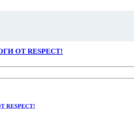
БРОГИ ОТ RESPECT!
 ОТ RESPECT!