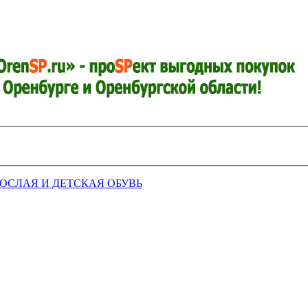
РОСЛАЯ И ДЕТСКАЯ ОБУВЬ