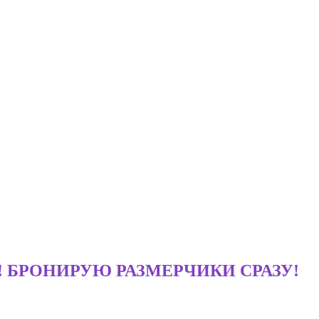
ДАЖА! БРОНИРУЮ РАЗМЕРЧИКИ СРАЗУ!