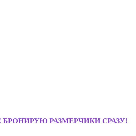
ДАЖА! БРОНИРУЮ РАЗМЕРЧИКИ СРАЗУ!