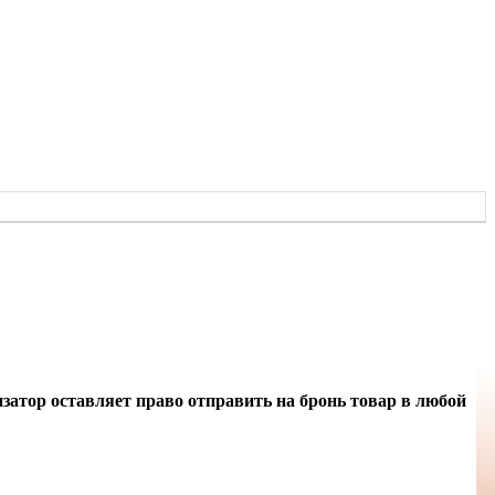
атор оставляет право отправить на бронь товар в любой