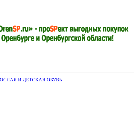
РОСЛАЯ И ДЕТСКАЯ ОБУВЬ