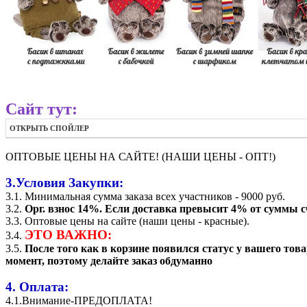
Сайт тут:
ОТКРЫТЬ СПОЙЛЕР
ОПТОВЫЕ ЦЕНЫ НА САЙТЕ! (НАШИ ЦЕНЫ - ОПТ!)
3.Условия Закупки:
3.1. Минимальная сумма заказа всех участников - 9000 руб.
3.2.
Орг. взнос 14%. Если доставка превысит 4% от суммы сч
3.3. Оптовые цены на сайте (наши цены - красные).
ЭТО ВАЖНО:
3.4.
3.5.
После того как в корзине появился статус у вашего т
момент, поэтому делайте заказ обдуманно
4. Оплата:
4.1.Внимание-ПРЕДОПЛАТА!