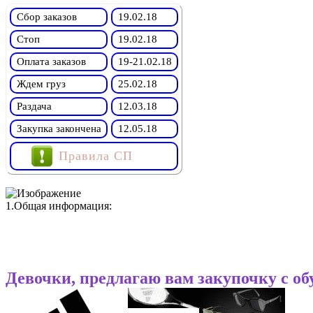
Сбор заказов
19.02.18
Стоп
19.02.18
Оплата заказов
19-21.02.18
Ждем груз
25.02.18
Раздача
12.03.18
Закупка закончена
12.05.18
Правила СП
1.Общая информация:
Девочки, предлагаю вам закупочку